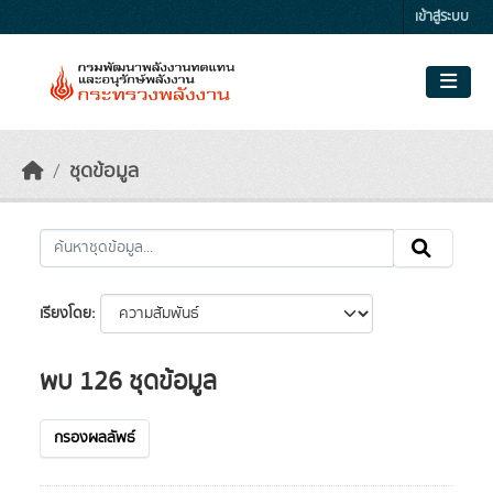
Skip to main content
เข้าสู่ระบบ
ชุดข้อมูล
เรียงโดย
พบ 126 ชุดข้อมูล
กรองผลลัพธ์