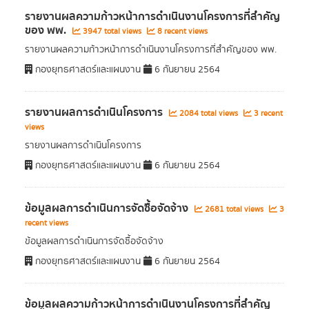
รายงานผลความก้าวหน้าการดำเนินงานโครงการที่สำคัญ
ของ พพ.
3947 total views
8 recent views
รายงานผลความก้าวหน้าการดำเนินงานโครงการที่สำคัญของ พพ.
กองยุทธศาสตร์และแผนงาน
6 กันยายน 2564
รายงานผลการดำเนินโครงการ
2084 total views
3 recent
views
รายงานผลการดำเนินโครงการ
กองยุทธศาสตร์และแผนงาน
6 กันยายน 2564
ข้อมูลผลการดำเนินการจัดซื้อจัดจ้าง
2681 total views
3
recent views
ข้อมูลผลการดำเนินการจัดซื้อจัดจ้าง
กองยุทธศาสตร์และแผนงาน
6 กันยายน 2564
ข้อมูลผลความก้าวหน้าการดำเนินงานโครงการที่สำคัญ