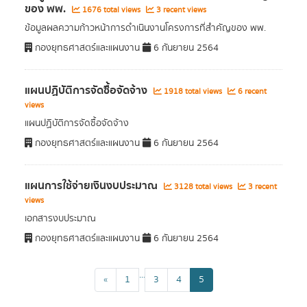
ของ พพ.
1676 total views
3 recent views
ข้อมูลผลความก้าวหน้าการดำเนินงานโครงการที่สำคัญของ พพ.
กองยุทธศาสตร์และแผนงาน
6 กันยายน 2564
แผนปฏิบัติการจัดซื้อจัดจ้าง
1918 total views
6 recent
views
แผนปฏิบัติการจัดซื้อจัดจ้าง
กองยุทธศาสตร์และแผนงาน
6 กันยายน 2564
แผนการใช้จ่ายเงินงบประมาณ
3128 total views
3 recent
views
เอกสารงบประมาณ
กองยุทธศาสตร์และแผนงาน
6 กันยายน 2564
...
«
1
3
4
5