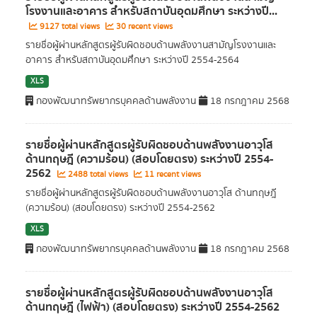
โรงงานและอาคาร สำหรับสถาบันอุดมศึกษา ระหว่างปี...
9127 total views
30 recent views
รายชื่อผู้ผ่านหลักสูตรผู้รับผิดชอบด้านพลังงานสามัญโรงงานและ
อาคาร สำหรับสถาบันอุดมศึกษา ระหว่างปี 2554-2564
XLS
กองพัฒนาทรัพยากรบุคคลด้านพลังงาน
18 กรกฎาคม 2568
รายชื่อผู้ผ่านหลักสูตรผู้รับผิดชอบด้านพลังงานอาวุโส
ด้านทฤษฎี (ความร้อน) (สอบโดยตรง) ระหว่างปี 2554-
2562
2488 total views
11 recent views
รายชื่อผู้ผ่านหลักสูตรผู้รับผิดชอบด้านพลังงานอาวุโส ด้านทฤษฎี
(ความร้อน) (สอบโดยตรง) ระหว่างปี 2554-2562
XLS
กองพัฒนาทรัพยากรบุคคลด้านพลังงาน
18 กรกฎาคม 2568
รายชื่อผู้ผ่านหลักสูตรผู้รับผิดชอบด้านพลังงานอาวุโส
ด้านทฤษฎี (ไฟฟ้า) (สอบโดยตรง) ระหว่างปี 2554-2562