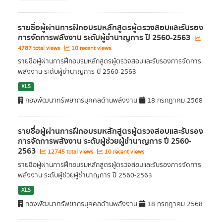
รายชื่อผู้ผ่านการฝึกอบรมหลักสูตรผู้ตรวจสอบและรับรอง
การจัดการพลังงาน ระดับผู้ชำนาญการ ปี 2560-2563
4787 total views
10 recent views
รายชื่อผู้ผ่านการฝึกอบรมหลักสูตรผู้ตรวจสอบและรับรองการจัดการ
พลังงาน ระดับผู้ชำนาญการ ปี 2560-2563
XLS
กองพัฒนาทรัพยากรบุคคลด้านพลังงาน
18 กรกฎาคม 2568
รายชื่อผู้ผ่านการฝึกอบรมหลักสูตรผู้ตรวจสอบและรับรอง
การจัดการพลังงาน ระดับผู้ช่วยผู้ชำนาญการ ปี 2560-
2563
12745 total views
10 recent views
รายชื่อผู้ผ่านการฝึกอบรมหลักสูตรผู้ตรวจสอบและรับรองการจัดการ
พลังงาน ระดับผู้ช่วยผู้ชำนาญการ ปี 2560-2563
XLS
กองพัฒนาทรัพยากรบุคคลด้านพลังงาน
18 กรกฎาคม 2568