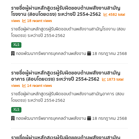
รายชื่อผู้ผ่านหลักสูตรผู้รับผิดชอบด้านพลังงานสามัญ
โรงงาน (สอบโดยตรง) ระหว่างปี 2554-2562
4582 total
views
18 recent views
รายชื่อผู้ผ่านหลักสูตรผู้รับผิดชอบด้านพลังงานสามัญโรงงาน (สอบ
โดยตรง) ระหว่างปี 2554-2562
XLS
กองพัฒนาทรัพยากรบุคคลด้านพลังงาน
18 กรกฎาคม 2568
รายชื่อผู้ผ่านหลักสูตรผู้รับผิดชอบด้านพลังงานสามัญ
อาคาร (สอบโดยตรง) ระหว่างปี 2554-2562
1873 total
views
14 recent views
รายชื่อผู้ผ่านหลักสูตรผู้รับผิดชอบด้านพลังงานสามัญอาคาร (สอบ
โดยตรง) ระหว่างปี 2554-2562
XLS
กองพัฒนาทรัพยากรบุคคลด้านพลังงาน
18 กรกฎาคม 2568
รายชื่อผู้ผ่านหลักสูตรผู้รับผิดชอบด้านพลังงานสามัญ