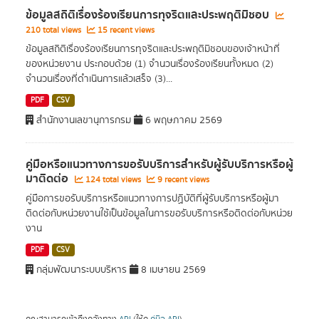
ข้อมูลสถิติเรื่องร้องเรียนการทุจริตและประพฤติมิชอบ
210 total views
15 recent views
ข้อมูลสถิติเรื่องร้องเรียนการทุจริตและประพฤติมิชอบของเจ้าหน้าที่
ของหน่วยงาน ประกอบด้วย (1) จำนวนเรื่องร้องเรียนทั้งหมด (2)
จำนวนเรื่องที่ดำเนินการแล้วเสร็จ (3)...
PDF
CSV
สำนักงานเลขานุการกรม
6 พฤษภาคม 2569
คู่มือหรือแนวทางการขอรับบริการสำหรับผู้รับบริการหรือผู้
มาติดต่อ
124 total views
9 recent views
คู่มือการขอรับบริการหรือแนวทางการปฏิบัติที่ผู้รับบริการหรือผู้มา
ติดต่อกับหน่วยงานใช้เป็นข้อมูลในการขอรับบริการหรือติดต่อกับหน่วย
งาน
PDF
CSV
กลุ่มพัฒนาระบบบริหาร
8 เมษายน 2569