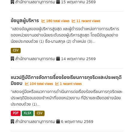
สำนักงานเลขานุการกรม
15 พฤษภาคม 2569
ข้อมูลผู้บริหาร
180 total views
11 recent views
"แสดงข้อมูลของผู้บริหารสูงสุด และผู้ดำรงตำแหน่งทางการบริหาร
ของหน่วยงานอย่างน้อยระดับรองผู้บริหารสูงสุด โดยมีข้อมูลอย่าง
น้อยประกอบด้วย (1) ชื่อ-นามสกุล (2) ตำแหน่ง (3)...
CSV
สำนักงานเลขานุการกรม
14 พฤษภาคม 2569
แนวปฏิบัติการจัดการเรื่องร้องเรียนการทุจริตและประพฤติ
มิชอบ
104 total views
1 recent views
"แสดงคู่มือหรือแนวทางการดำเนินการต่อเรื่องร้องเรียนการทุจริตและ
ประพฤติมิชอบของเจ้าหน้าที่ของหน่วยงาน ที่มีรายละเอียดอย่างน้อย
ประกอบด้วย (1)...
PDF
XLSX
CSV
สำนักงานเลขานุการกรม
6 พฤษภาคม 2569