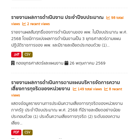
รายงานผลการดำเนินงาน ประจำปีงบประมาณ
98 total
views
2 recent views
รายงานผลสัมฤทธิ์ของการดำเนินงานของ พพ. ในปีงบประมาณ พ.ศ.
2568 โดยมีการแบ่งผลการดำเนินงานเป็น 3 ยุทธศาสตร์ตามแผน
ปฏิบัติราชการของ พพ. และมีรายละเอียดประกอบด้วย (1)...
.pdf
CSV
กองยุทธศาสตร์และแผนงาน
26 พฤษภาคม 2569
รายงานผลการดำเนินการตามแผนบริหารจัดการความ
เสี่ยงการทุจริตของหน่วยงาน
149 total views
8 recent
views
แสดงข้อมูลรายงานการประเมินความเสี่ยงการทุจริตของหน่วยงาน
ภาครัฐ ประจำปีงบประมาณ พ.ศ. 2568 ที่มีรายละเอียดอย่างน้อย
ประกอบด้วย (1) ประเด็นความเสี่ยงการทุจริต (2) ระดับของความ
เสี่ยง...
PDF
CSV