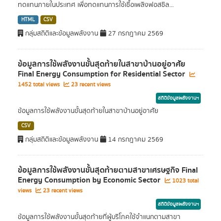
ทดแทนภายในประเทศ เพื่อทดแทนการใช้เชื้อเพลิงฟอสซิล...
HTML
CSV
กลุ่มสถิติและข้อมูลพลังงาน
27 กรกฎาคม 2569
ข้อมูลการใช้พลังงานขั้นสุดท้ายในสาขาบ้านอยู่อาศัย
Final Energy Consumption for Residential Sector
1452 total views
23 recent views
สถิติข้อมูลพลังงานฯ
ข้อมูลการใช้พลังงานขั้นสุดท้ายในสาขาบ้านอยู่อาศัย
CSV
กลุ่มสถิติและข้อมูลพลังงาน
14 กรกฎาคม 2569
ข้อมูลการใช้พลังงานขั้นสุดท้ายตามสาขาเศรษฐกิจ Final
Energy Consumption by Economic Sector
1023 total
views
23 recent views
สถิติข้อมูลพลังงานฯ
ข้อมูลการใช้พลังงานขั้นสุดท้ายที่ผู้บริโภคใช้จำแนกตามสาขา