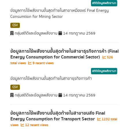
สถิติข้อมูลพลังงานฯ
ข้อมูลการใช้พลังงานขั้นสุดท้ายในสาขาเหมืองแร่ Final Energy
Consumtion for Mining Sector
CSV
กลุ่มสถิติและข้อมูลพลังงาน
14 กรกฎาคม 2569
ข้อมูลการใช้พลังงานขั้นสุดท้ายในสาขาธุรกิจการค้า (Final
Energy Consumption for Commercial Sector)
526
total views
9 recent views
สถิติข้อมูลพลังงานฯ
ข้อมูลการใช้พลังงานขั้นสุดท้ายในสาขาธุรกิจการค้า
CSV
กลุ่มสถิติและข้อมูลพลังงาน
14 กรกฎาคม 2569
ข้อมูลการใช้พลังงานขั้นสุดท้ายในสาขาขนส่ง Final
Energy Consumption for Transport Sector
1232 total
views
12 recent views