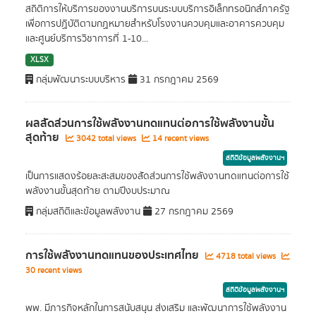
สถิติการให้บริการของงานบริการบนระบบบริการอิเล็กทรอนิกส์ภาครัฐ
เพื่อการปฏิบัติตามกฏหมายสำหรับโรงงานควบคุมและอาคารควบคุม
และศูนย์บริการวิชาการที่ 1-10...
XLSX
กลุ่มพัฒนาระบบบริหาร
31 กรกฎาคม 2569
ผลสัดส่วนการใช้พลังงานทดแทนต่อการใช้พลังงานขั้น
สุดท้าย
3042 total views
14 recent views
สถิติข้อมูลพลังงานฯ
เป็นการแสดงร้อยละสะสมของสัดส่วนการใช้พลังงานทดแทนต่อการใช้
พลังงานขั้นสุดท้าย ตามปีงบประมาณ
กลุ่มสถิติและข้อมูลพลังงาน
27 กรกฎาคม 2569
การใช้พลังงานทดแทนของประเทศไทย
4718 total views
30 recent views
สถิติข้อมูลพลังงานฯ
พพ. มีภารกิจหลักในการสนับสนุน ส่งเสริม และพัฒนาการใช้พลังงาน