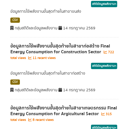
สถิติข้อมูลพลังงานฯ
ข้อมูลการใช้พลังงานขั้นสุดท้ายในสาขาขนส่ง
CSV
กลุ่มสถิติและข้อมูลพลังงาน
14 กรกฎาคม 2569
ข้อมูลการใช้พลังงานขั้นสุดท้ายในสาขาก่อสร้าง Final
Energy Consumption for Construction Sector
722
total views
11 recent views
สถิติข้อมูลพลังงานฯ
ข้อมูลการใช้พลังงานขั้นสุดท้ายในสาขาก่อสร้าง
CSV
กลุ่มสถิติและข้อมูลพลังงาน
14 กรกฎาคม 2569
ข้อมูลการใช้พลังงานขั้นสุดท้ายในสาขาเกษตรกรรม Final
Energy Consumption for Argicultural Sector
315
total views
8 recent views
สถิติข้อมูลพลังงานฯ