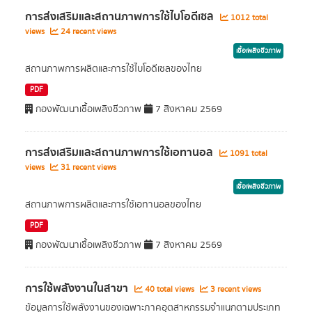
การส่งเสริมและสถานภาพการใช้ไบโอดีเซล
1012 total
views
24 recent views
เชื้อเพลิงชีวภาพ
สถานภาพการผลิตและการใช้ไบโอดีเซลของไทย
PDF
กองพัฒนาเชื้อเพลิงชีวภาพ
7 สิงหาคม 2569
การส่งเสริมและสถานภาพการใช้เอทานอล
1091 total
views
31 recent views
เชื้อเพลิงชีวภาพ
สถานภาพการผลิตและการใช้เอทานอลของไทย
PDF
กองพัฒนาเชื้อเพลิงชีวภาพ
7 สิงหาคม 2569
การใช้พลังงานในสาขา
40 total views
3 recent views
ข้อมูลการใช้พลังงานของเฉพาะภาคอุตสาหกรรมจำแนกตามประเภท