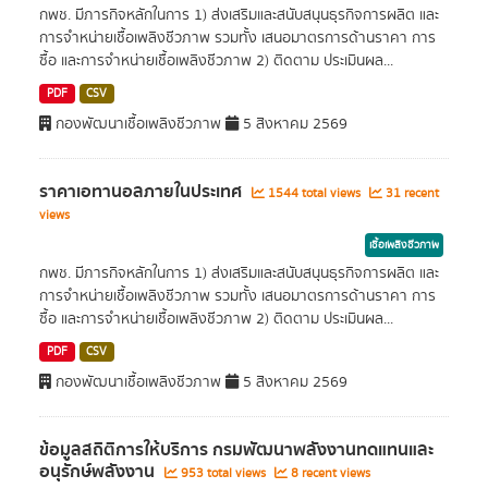
กพช. มีภารกิจหลักในการ 1) ส่งเสริมและสนับสนุนธุรกิจการผลิต และ
การจำหน่ายเชื้อเพลิงชีวภาพ รวมทั้ง เสนอมาตรการด้านราคา การ
ซื้อ และการจำหน่ายเชื้อเพลิงชีวภาพ 2) ติดตาม ประเมินผล...
PDF
CSV
กองพัฒนาเชื้อเพลิงชีวภาพ
5 สิงหาคม 2569
ราคาเอทานอลภายในประเทศ
1544 total views
31 recent
views
เชื้อเพลิงชีวภาพ
กพช. มีภารกิจหลักในการ 1) ส่งเสริมและสนับสนุนธุรกิจการผลิต และ
การจำหน่ายเชื้อเพลิงชีวภาพ รวมทั้ง เสนอมาตรการด้านราคา การ
ซื้อ และการจำหน่ายเชื้อเพลิงชีวภาพ 2) ติดตาม ประเมินผล...
PDF
CSV
กองพัฒนาเชื้อเพลิงชีวภาพ
5 สิงหาคม 2569
ข้อมูลสถิติการให้บริการ กรมพัฒนาพลังงานทดแทนและ
อนุรักษ์พลังงาน
953 total views
8 recent views