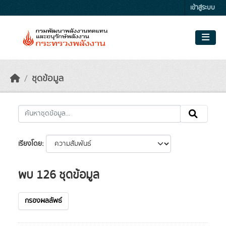
Skip to main content
เข้าสู่ระบบ
ชุดข้อมูล
เรียงโดย
พบ 126 ชุดข้อมูล
กรองผลลัพธ์