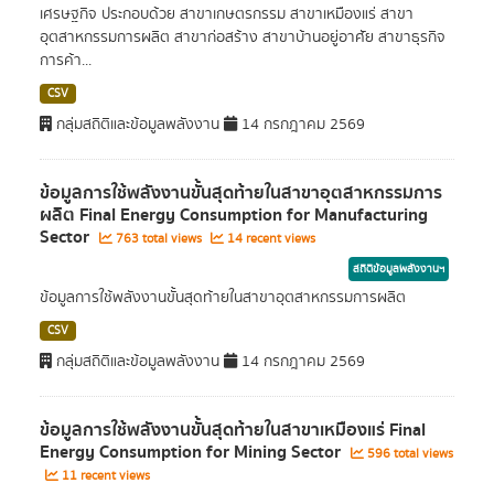
เศรษฐกิจ ประกอบด้วย สาขาเกษตรกรรม สาขาเหมืองแร่ สาขา
อุตสาหกรรมการผลิต สาขาก่อสร้าง สาขาบ้านอยู่อาศัย สาขาธุรกิจ
การค้า...
CSV
กลุ่มสถิติและข้อมูลพลังงาน
14 กรกฎาคม 2569
ข้อมูลการใช้พลังงานขั้นสุดท้ายในสาขาอุตสาหกรรมการ
ผลิต Final Energy Consumption for Manufacturing
Sector
763 total views
14 recent views
สถิติข้อมูลพลังงานฯ
ข้อมูลการใช้พลังงานขั้นสุดท้ายในสาขาอุตสาหกรรมการผลิต
CSV
กลุ่มสถิติและข้อมูลพลังงาน
14 กรกฎาคม 2569
ข้อมูลการใช้พลังงานขั้นสุดท้ายในสาขาเหมืองแร่ Final
Energy Consumption for Mining Sector
596 total views
11 recent views