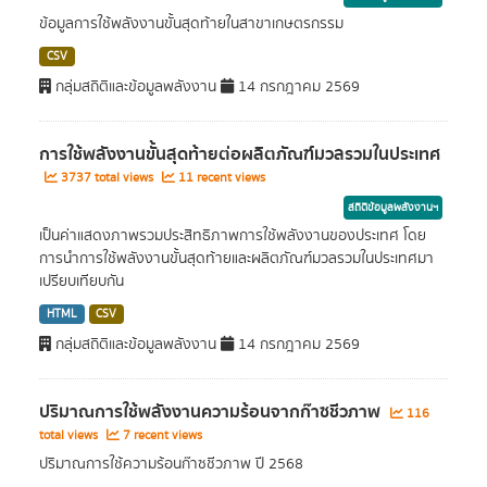
ข้อมูลการใช้พลังงานขั้นสุดท้ายในสาขาเกษตรกรรม
CSV
กลุ่มสถิติและข้อมูลพลังงาน
14 กรกฎาคม 2569
การใช้พลังงานขั้นสุดท้ายต่อผลิตภัณฑ์มวลรวมในประเทศ
3737 total views
11 recent views
สถิติข้อมูลพลังงานฯ
เป็นค่าแสดงภาพรวมประสิทธิภาพการใช้พลังงานของประเทศ โดย
การนำการใช้พลังงานขั้นสุดท้ายและผลิตภัณฑ์มวลรวมในประเทศมา
เปรียบเทียบกัน
HTML
CSV
กลุ่มสถิติและข้อมูลพลังงาน
14 กรกฎาคม 2569
ปริมาณการใช้พลังงานความร้อนจากก๊าซชีวภาพ
116
total views
7 recent views
ปริมาณการใช้ความร้อนก๊าซชีวภาพ ปี 2568