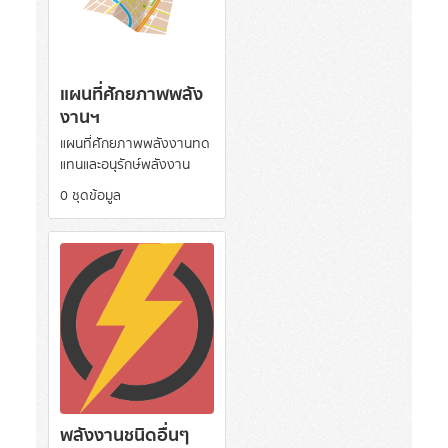
แผนที่ศักยภาพพลัง
งานฯ
แผนที่ศักยภาพพลังงานทด
แทนและอนุรักษ์พลังงาน
0 ชุดข้อมูล
พลังงานชนิดอื่นๆ