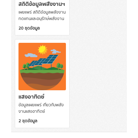
สถิติข้อมูลพลังงานฯ
เผยแพร่ สถิติข้อมูลพลังงาน
ทดแทนและอนุรักษ์พลังงาน
20 ชุดข้อมูล
แสงอาทิตย์
ข้อมูลเผยแพร่ เกี่ยวกับพลัง
งานแสงอาทิตย์
2 ชุดข้อมูล