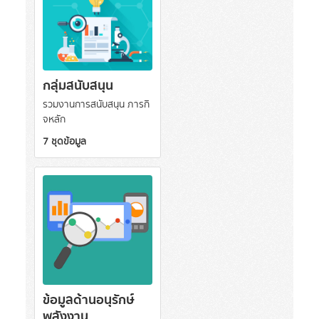
กลุ่มสนับสนุน
รวมงานการสนับสนุน ภารกิ
จหลัก
7 ชุดข้อมูล
ข้อมูลด้านอนุรักษ์
พลังงาน