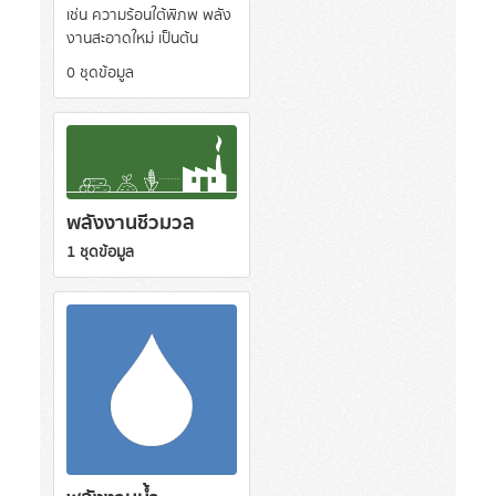
เช่น ความร้อนใต้พิภพ พลัง
งานสะอาดใหม่ เป็นต้น
0 ชุดข้อมูล
พลังงานชีวมวล
1 ชุดข้อมูล