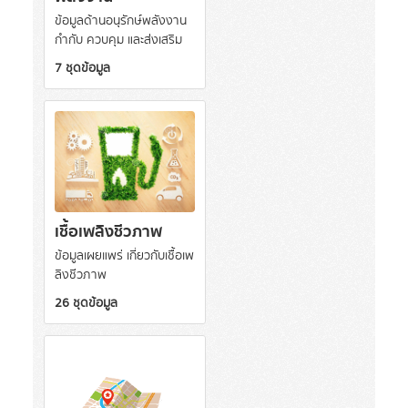
ข้อมูลด้านอนุรักษ์พลังงาน
กำกับ ควบคุม และส่งเสริม
7 ชุดข้อมูล
เชื้อเพลิงชีวภาพ
ข้อมูลเผยแพร่ เกี่ยวกับเชื้อเพ
ลิงชีวภาพ
26 ชุดข้อมูล