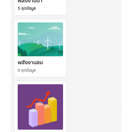
พลังงานน้ำ
5 ชุดข้อมูล
พลังงานลม
0 ชุดข้อมูล