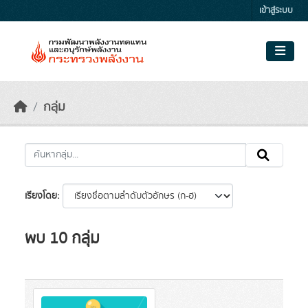
Skip to main content
เข้าสู่ระบบ
กลุ่ม
เรียงโดย
พบ 10 กลุ่ม