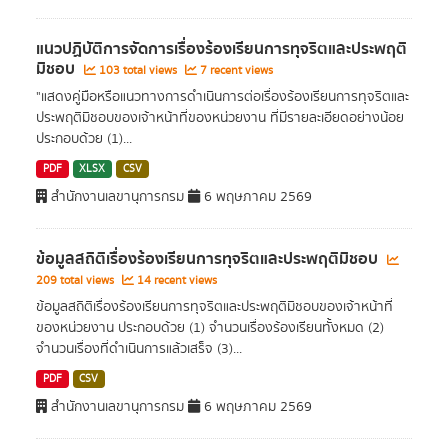
แนวปฏิบัติการจัดการเรื่องร้องเรียนการทุจริตและประพฤติ
มิชอบ
103 total views
7 recent views
"แสดงคู่มือหรือแนวทางการดำเนินการต่อเรื่องร้องเรียนการทุจริตและ
ประพฤติมิชอบของเจ้าหน้าที่ของหน่วยงาน ที่มีรายละเอียดอย่างน้อย
ประกอบด้วย (1)...
PDF
XLSX
CSV
สำนักงานเลขานุการกรม
6 พฤษภาคม 2569
ข้อมูลสถิติเรื่องร้องเรียนการทุจริตและประพฤติมิชอบ
209 total views
14 recent views
ข้อมูลสถิติเรื่องร้องเรียนการทุจริตและประพฤติมิชอบของเจ้าหน้าที่
ของหน่วยงาน ประกอบด้วย (1) จำนวนเรื่องร้องเรียนทั้งหมด (2)
จำนวนเรื่องที่ดำเนินการแล้วเสร็จ (3)...
PDF
CSV
สำนักงานเลขานุการกรม
6 พฤษภาคม 2569