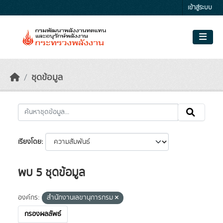
Skip to main content
เข้าสู่ระบบ
ชุดข้อมูล
เรียงโดย
พบ 5 ชุดข้อมูล
องค์กร:
สำนักงานเลขานุการกรม
กรองผลลัพธ์