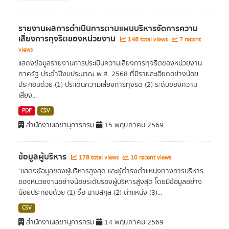
รายงานผลการดำเนินการตามแผนบริหารจัดการความ
เสี่ยงการทุจริตของหน่วยงาน
148 total views
7 recent
views
แสดงข้อมูลรายงานการประเมินความเสี่ยงการทุจริตของหน่วยงาน
ภาครัฐ ประจำปีงบประมาณ พ.ศ. 2568 ที่มีรายละเอียดอย่างน้อย
ประกอบด้วย (1) ประเด็นความเสี่ยงการทุจริต (2) ระดับของความ
เสี่ยง...
PDF
CSV
สำนักงานเลขานุการกรม
15 พฤษภาคม 2569
ข้อมูลผู้บริหาร
178 total views
10 recent views
"แสดงข้อมูลของผู้บริหารสูงสุด และผู้ดำรงตำแหน่งทางการบริหาร
ของหน่วยงานอย่างน้อยระดับรองผู้บริหารสูงสุด โดยมีข้อมูลอย่าง
น้อยประกอบด้วย (1) ชื่อ-นามสกุล (2) ตำแหน่ง (3)...
CSV
สำนักงานเลขานุการกรม
14 พฤษภาคม 2569