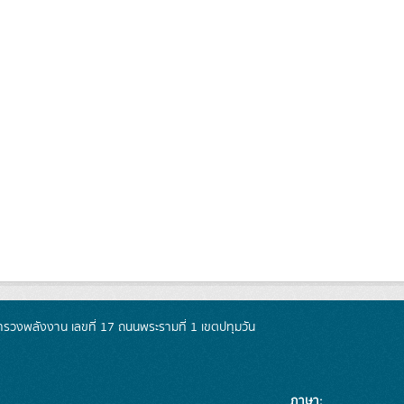
วงพลังงาน เลขที่ 17 ถนนพระรามที่ 1 เขตปทุมวัน
ภาษา