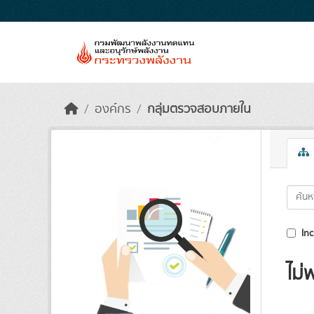
Skip to main content
องค์กร
กลุ่มตรวจสอบภายใน
Inc
ไม่