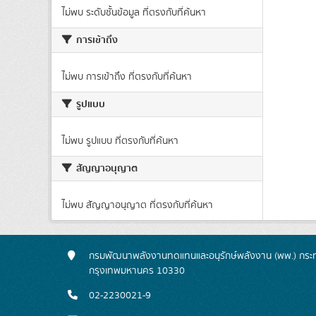
ไม่พบ ระดับชั้นข้อมูล ที่ตรงกับที่ค้นหา
การเข้าถึง
ไม่พบ การเข้าถึง ที่ตรงกับที่ค้นหา
รูปแบบ
ไม่พบ รูปแบบ ที่ตรงกับที่ค้นหา
สัญญาอนุญาต
ไม่พบ สัญญาอนุญาต ที่ตรงกับที่ค้นหา
กรมพัฒนาพลังงานทดแทนและอนุรักษ์พลังงาน (พพ.) กระทร
กรุงเทพมหานคร 10330
02-2230021-9