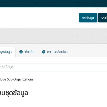
ชุดข้อมูล
องค
ชุดข้อมูล
เกี่ยวกับ
ความเคลื่อนไหว
lude Sub-Organizations
พบชุดข้อมูล