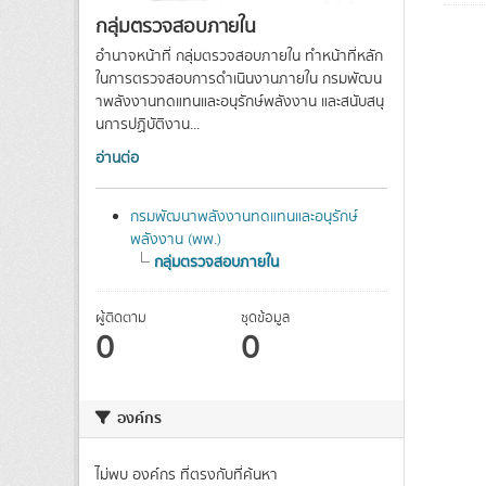
กลุ่มตรวจสอบภายใน
อำนาจหน้าที่ กลุ่มตรวจสอบภายใน ทําหน้าที่หลัก
ในการตรวจสอบการดําเนินงานภายใน กรมพัฒน
าพลังงานทดแทนและอนุรักษ์พลังงาน และสนับสนุ
นการปฏิบัติงาน...
อ่านต่อ
กรมพัฒนาพลังงานทดแทนและอนุรักษ์
พลังงาน (พพ.)
กลุ่มตรวจสอบภายใน
ผู้ติดตาม
ชุดข้อมูล
0
0
องค์กร
ไม่พบ องค์กร ที่ตรงกับที่ค้นหา