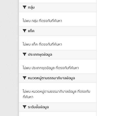
กลุ่ม
ไม่พบ กลุ่ม ที่ตรงกับที่ค้นหา
แท็ค
ไม่พบ แท็ค ที่ตรงกับที่ค้นหา
ประเภทชุดข้อมูล
ไม่พบ ประเภทชุดข้อมูล ที่ตรงกับที่ค้นหา
หมวดหมู่ตามธรรมาภิบาลข้อมูล
ไม่พบ หมวดหมู่ตามธรรมาภิบาลข้อมูล ที่ตรงกับ
ที่ค้นหา
ระดับชั้นข้อมูล