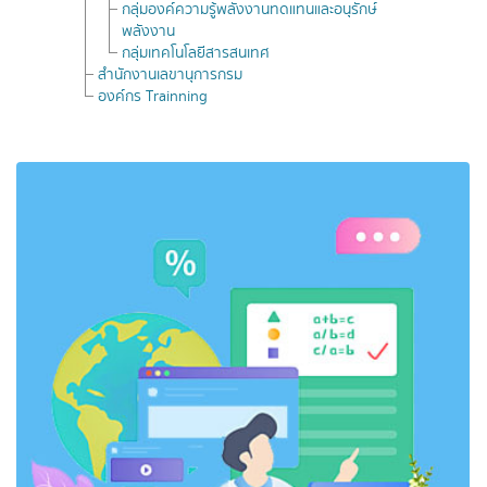
กลุ่มองค์ความรู้พลังงานทดแทนและอนุรักษ์
พลังงาน
กลุ่มเทคโนโลยีสารสนเทศ
สำนักงานเลขานุการกรม
องค์กร Trainning