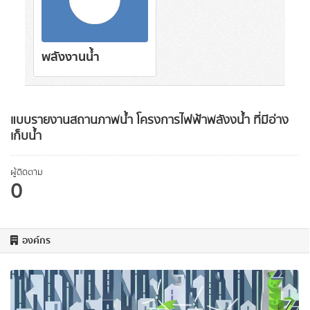
พลังงานน้ำ
แบบรายงานสถานภาพน้ำ โครงการไฟฟ้าพลังงน้ำ ที่มีอ่าง
เก็บน้ำ
ผู้ติดตาม
0
องค์กร