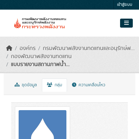
Skip to main content
เข้าสู่ระบบ
องค์กร
กรมพัฒนาพลังงานทดแทนและอนุรักษ์พ...
กองพัฒนาพลังงานทดแทน
แบบรายงานสถานภาพน้ำ...
ชุดข้อมูล
กลุ่ม
ความเคลื่อนไหว