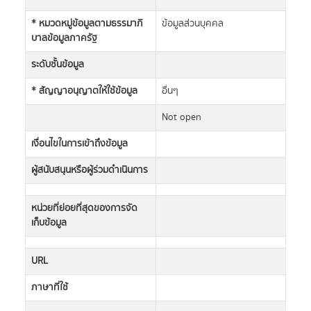
* หมวดหมู่ข้อมูลตามธรรมาภิ
ข้อมูลส่วนบุคคล
บาลข้อมูลภาครัฐ
ระดับชั้นข้อมูล
* สัญญาอนุญาตให้ใช้ข้อมูล
อื่นๆ
Not open
เงื่อนไขในการเข้าถึงข้อมูล
ผู้สนับสนุนหรือผู้ร่วมดำเนินการ
หน่วยที่ย่อยที่สุดของการจัด
เก็บข้อมูล
URL
ภาษาที่ใช้