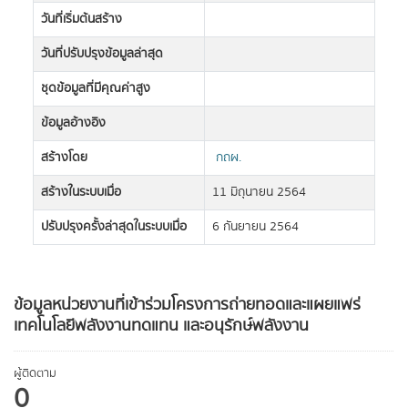
วันที่เริ่มต้นสร้าง
วันที่ปรับปรุงข้อมูลล่าสุด
ชุดข้อมูลที่มีคุณค่าสูง
ข้อมูลอ้างอิง
สร้างโดย
กถผ.
สร้างในระบบเมื่อ
11 มิถุนายน 2564
ปรับปรุงครั้งล่าสุดในระบบเมื่อ
6 กันยายน 2564
ข้อมูลหน่วยงานที่เข้าร่วมโครงการถ่ายทอดและแผยแพร่
เทคโนโลยีพลังงานทดแทน และอนุรักษ์พลังงาน
ผู้ติดตาม
0