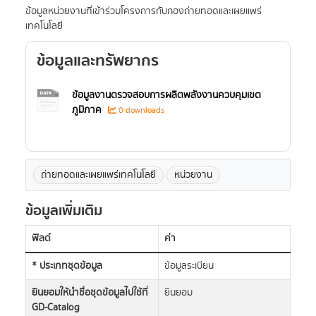
ข้อมูลหน่วยงานที่เข้าร่วมโครงการกับกองถ่ายทอดและเผยแพร่
เทคโนโลยี
ข้อมูลและทรัพยากร
ข้อมูลงานตรวจสอบการผลิตพลังงานควบคุมเขต
ภูมิภาค
0 downloads
ถ่ายทอดและเผยแพร่เทคโนโลยี
หน่วยงาน
ข้อมูลเพิ่มเติม
ฟิลด์
ค่า
* ประเภทชุดข้อมูล
ข้อมูลระเบียน
ยินยอมให้นำชื่อชุดข้อมูลไปใช้ที่
ยินยอม
GD-Catalog