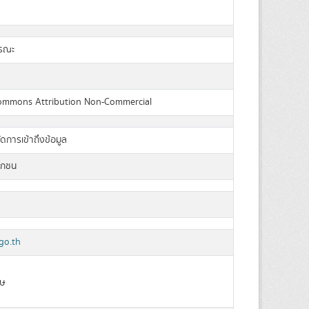
ารณะ
Commons Attribution Non-Commercial
ัดการเข้าถึงข้อมูล
อกชน
go.th
ฤษ