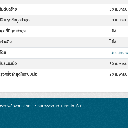
เริ่มต้นสร้าง
30 เมษายน
่ปรับปรุงข้อมูลล่าสุด
30 เมษายน
อมูลที่มีคุณค่าสูง
ไม่ใช่
ลอ้างอิง
ไม่ใช่
งโดย
นครินทร์ พ
ในระบบเมื่อ
30 เมษายน
รุงครั้งล่าสุดในระบบเมื่อ
30 เมษายน
วงพลังงาน เลขที่ 17 ถนนพระรามที่ 1 เขตปทุมวัน