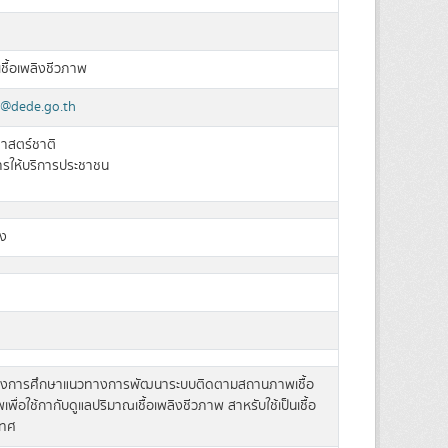
ื้อเพลิงชีวภาพ
l@dede.go.th
าสตร์ชาติ
การให้บริการประชาชน
ง
งการศึกษาแนวทางการพัฒนาระบบติดตามสถานภาพเชื้อ
เพื่อใช้กากับดูแลปริมาณเชื้อเพลิงชีวภาพ สาหรับใช้เป็นเชื้อ
เทศ