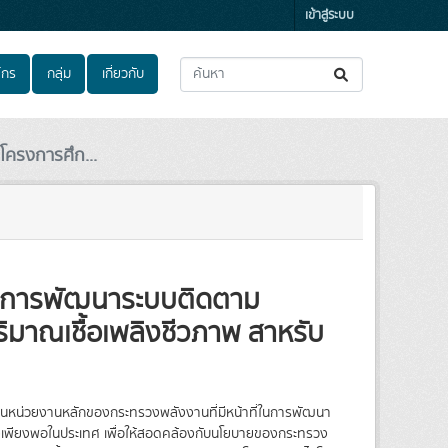
เข้าสู่ระบบ
์กร
กลุ่ม
เกี่ยวกับ
ครงการศึก...
งการพัฒนาระบบติดตาม
ริมาณเชื้อเพลิงชีวภาพ สาหรับ
็นหน่วยงานหลักของกระทรวงพลังงานที่มีหน้าที่ในการพัฒนา
อย่างเพียงพอในประเทศ เพื่อให้สอดคล้องกับนโยบายของกระทรวง