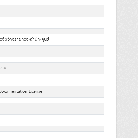
้อจัดจ้างรายกอง/สำนัก/ศูนย์
ารณะ
Documentation License