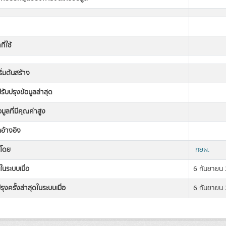
ี่ใช้
เริ่มต้นสร้าง
่ปรับปรุงข้อมูลล่าสุด
อมูลที่มีคุณค่าสูง
ลอ้างอิง
งโดย
กยผ.
ในระบบเมื่อ
6 กันยายน
รุงครั้งล่าสุดในระบบเมื่อ
6 กันยายน