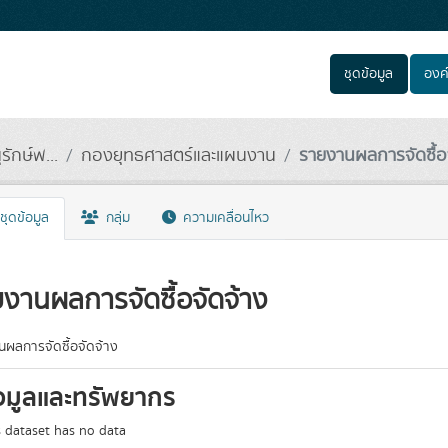
ชุดข้อมูล
องค
กษ์พ...
กองยุทธศาสตร์และแผนงาน
รายงานผลการจัดซื้อ
ชุดข้อมูล
กลุ่ม
ความเคลื่อนไหว
งานผลการจัดซื้อจัดจ้าง
ผลการจัดซื้อจัดจ้าง
อมูลและทรัพยากร
s dataset has no data