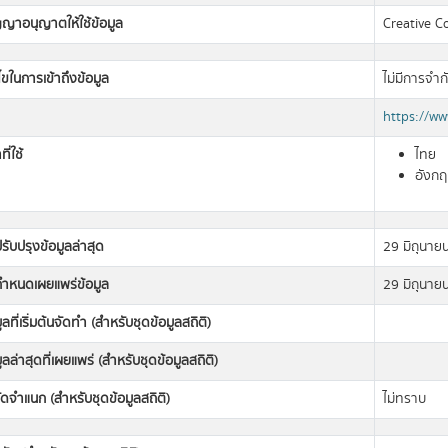
ญญาอนุญาตให้ใช้ข้อมูล
Creative C
นไขในการเข้าถึงข้อมูล
ไม่มีการจำก
https://w
ี่ใช้
ไทย
อังก
่ปรับปรุงข้อมูลล่าสุด
29 มิถุนาย
่กำหนดเผยแพร่ข้อมูล
29 มิถุนาย
มูลที่เริ่มต้นจัดทำ (สำหรับชุดข้อมูลสถิติ)
มูลล่าสุดที่เผยแพร่ (สำหรับชุดข้อมูลสถิติ)
ดจำแนก (สำหรับชุดข้อมูลสถิติ)
ไม่ทราบ