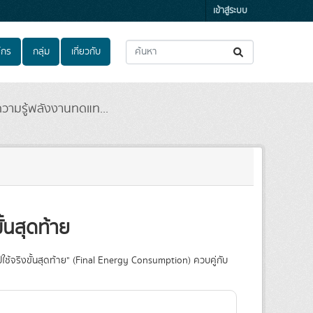
เข้าสู่ระบบ
์กร
กลุ่ม
เกี่ยวกับ
ความรู้พลังงานทดแท...
้นสุดท้าย
ช้จริงขั้นสุดท้าย" (Final Energy Consumption) ควบคู่กับ