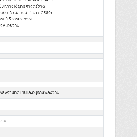
ฒนาเศรษฐกิจและสังคมแห่งชาติ
่บทภายใต้ยุทธศาสตร์ชาติ
ดับที่ 3 (มติครม. 4 ธ.ค. 2560)
การให้บริการประชาชน
ิจหน่วยงาน
ลังงานทดแทนและอนุรักษ์พลังงาน
ารณะ