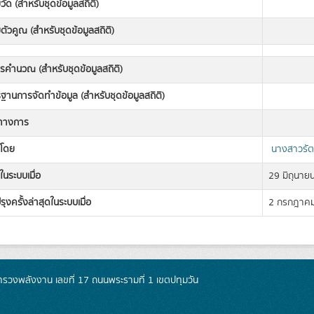
วัด (สำหรับชุดข้อมูลสถิติ)
ตัวคูณ (สำหรับชุดข้อมูลสถิติ)
ารคำนวณ (สำหรับชุดข้อมูลสถิติ)
านการจัดทำข้อมูล (สำหรับชุดข้อมูลสถิติ)
ิทางการ
งโดย
นางสาวรัต
ในระบบเมื่อ
29 มิถุนาย
รุงครั้งล่าสุดในระบบเมื่อ
2 กรกฎาค
วงพลังงาน เลขที่ 17 ถนนพระรามที่ 1 เขตปทุมวัน