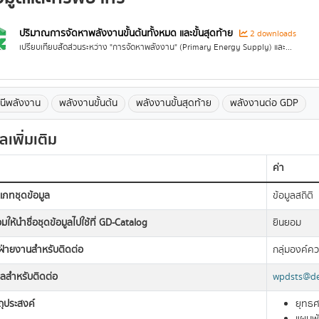
ปริมาณการจัดหาพลังงานขั้นต้นทั้งหมด และขั้นสุดท้าย
2 downloads
เปรียบเทียบสัดส่วนระหว่าง "การจัดหาพลังงาน" (Primary Energy Supply) และ...
ชนีพลังงาน
พลังงานขั้นต้น
พลังงานขั้นสุดท้าย
พลังงานต่อ GDP
ูลเพิ่มเติม
ค่า
เภทชุดข้อมูล
ข้อมูลสถิติ
มให้นำชื่อชุดข้อมูลไปใช้ที่ GD-Catalog
ยินยอม
อฝ่ายงานสำหรับติดต่อ
กลุ่มองค์ค
มลสำหรับติดต่อ
wpdsts@de
ถุประสงค์
ยุทธศ