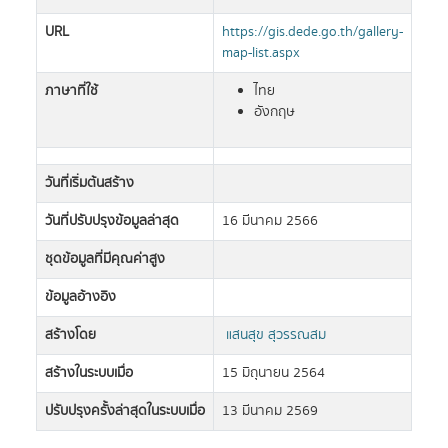
URL
https://gis.dede.go.th/gallery-
map-list.aspx
ภาษาที่ใช้
ไทย
อังกฤษ
วันที่เริ่มต้นสร้าง
วันที่ปรับปรุงข้อมูลล่าสุด
16 มีนาคม 2566
ชุดข้อมูลที่มีคุณค่าสูง
ข้อมูลอ้างอิง
สร้างโดย
แสนสุข สุวรรณสม
สร้างในระบบเมื่อ
15 มิถุนายน 2564
ปรับปรุงครั้งล่าสุดในระบบเมื่อ
13 มีนาคม 2569