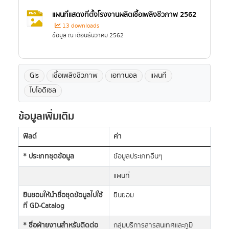
แผนที่แสดงที่ตั้งโรงงานผลิตเชื้อเพลิงชีวภาพ 2562
13 downloads
ข้อมูล ณ เดือนธันวาคม 2562
Gis
เชื้อเพลิงชีวภาพ
เอทานอล
แผนที่
ไบโอดีเซล
ข้อมูลเพิ่มเติม
ฟิลด์
ค่า
* ประเภทชุดข้อมูล
ข้อมูลประเภทอื่นๆ
แผนที่
ยินยอมให้นำชื่อชุดข้อมูลไปใช้
ยินยอม
ที่ GD-Catalog
* ชื่อฝ่ายงานสำหรับติดต่อ
กลุ่มบริการสารสนเทศและภูมิ