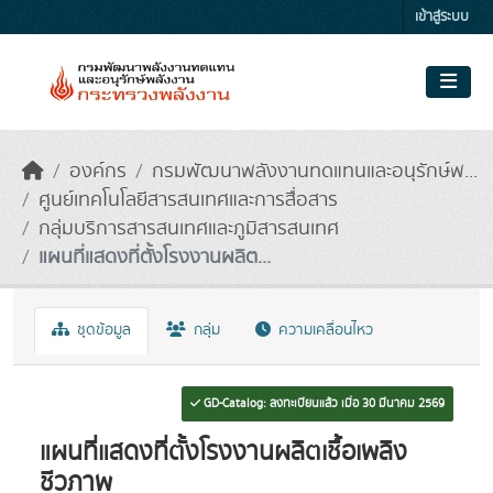
Skip to main content
เข้าสู่ระบบ
องค์กร
กรมพัฒนาพลังงานทดแทนและอนุรักษ์พ...
ศูนย์เทคโนโลยีสารสนเทศและการสื่อสาร
กลุ่มบริการสารสนเทศและภูมิสารสนเทศ
แผนที่แสดงที่ตั้งโรงงานผลิต...
ชุดข้อมูล
กลุ่ม
ความเคลื่อนไหว
GD-Catalog: ลงทะเบียนแล้ว เมื่อ 30 มีนาคม 2569
แผนที่แสดงที่ตั้งโรงงานผลิตเชื้อเพลิง
ชีวภาพ