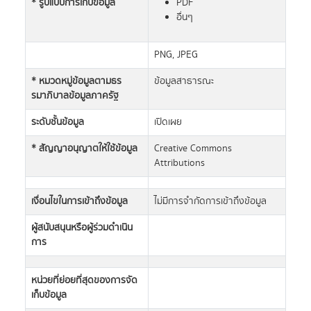
* รูปแบบการเก็บข้อมูล
PDF
อื่นๆ
PNG, JPEG
* หมวดหมู่ข้อมูลตามธร
ข้อมูลสาธารณะ
รมาภิบาลข้อมูลภาครัฐ
ระดับชั้นข้อมูล
เปิดเผย
* สัญญาอนุญาตให้ใช้ข้อมูล
Creative Commons
Attributions
เงื่อนไขในการเข้าถึงข้อมูล
ไม่มีการจำกัดการเข้าถึงข้อมูล
ผู้สนับสนุนหรือผู้ร่วมดำเนิน
การ
หน่วยที่ย่อยที่สุดของการจัด
เก็บข้อมูล