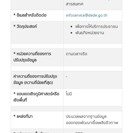
สารสนเทศ
* อีเมลสำหรับติดต่อ
infoservice@dede.go.th
* วัตถุประสงค์
เพื่อการให้บริการประชาชน
พันธกิจหน่วยงาน
* หน่วยความถี่ของการ
ตามเวลาจริง
ปรับปรุงข้อมูล
ค่าความถี่ของการปรับปรุง
-
ข้อมูล (ความถี่น้อยที่สุด)
* ขอบเขตเชิงภูมิศาสตร์หรือ
ไม่มี
เชิงพื้นที่
* แหล่งที่มา
ประมวลผลจากฐานข้อมูล
ของกองพัฒนาเชื้อเพลิงชีวภาพ