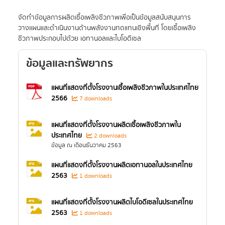
จัดทำข้อมูลการผลิตเชื้อเพลิงชีวภาพเพื่อเป็นข้อมูลสนับสนุนการ
วางแผนและดำเนินงานด้านพลังงานทดแทนเชิงพื้นที่ โดยเชื้อเพลิง
ชีวภาพประกอบไปด้วย เอทานอลและไบโอดีเซล
ข้อมูลและทรัพยากร
แผนที่แสดงที่ตั้งโรงงานเชื้อเพลิงชีวภาพในประเทศไทย
2566
7 downloads
แผนที่แสดงที่ตั้งโรงงานผลิตเชื้อเพลิงชีวภาพใน
ประเทศไทย
2 downloads
ข้อมูล ณ เดือนธันวาคม 2563
แผนที่แสดงที่ตั้งโรงงานผลิตเอทานอลในประเทศไทย
2563
1 downloads
แผนที่แสดงที่ตั้งโรงงานผลิตไบโอดีเซลในประเทศไทย
2563
1 downloads