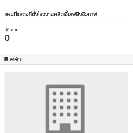
แผนที่แสดงที่ตั้งโรงงานผลิตเชื้อเพลิงชีวภาพ
ผู้ติดตาม
0
องค์กร