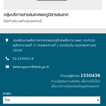
กลุ่มบริการสารสนเทศและภูมิสารสนเทศ
ไม่มีคำอธิบายสำหรับองค์กรนี้
กรมพัฒนาพลังงานทดแทนและอนุรักษ์พลังงาน (พพ.) กระทรวง
พลังงาน เลขที่ 17 ถนนพระรามที่ 1 เขตปทุมวัน กรุงเทพมหานคร
10330
02-2230021-9
dedesupport@dede.go.th
1550436
จำนวนผู้เข้าชม
การปฏิเสธความรับผิด
นโยบายเว็บไซต์
นโยบายการคุ้มครองข้อมูลส่วนบุคคล
ภาษา