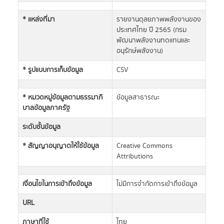
* แหล่งที่มา
รายงานดุลยภาพพลังงานของ
ประเทศไทย ปี 2565 (กรม
พัฒนาพลังงานทดแทนและ
อนุรักษ์พลังงาน)
* รูปแบบการเก็บข้อมูล
CSV
* หมวดหมู่ข้อมูลตามธรรมาภิ
ข้อมูลสาธารณะ
บาลข้อมูลภาครัฐ
ระดับชั้นข้อมูล
* สัญญาอนุญาตให้ใช้ข้อมูล
Creative Commons
Attributions
เงื่อนไขในการเข้าถึงข้อมูล
ไม่มีการจำกัดการเข้าถึงข้อมูล
URL
ภาษาที่ใช้
ไทย