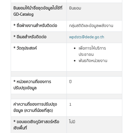
ยินยอมให้นำชื่อชุดข้อมูลไปใช้ที่
ยินยอม
GD-Catalog
* ชื่อฝ่ายงานสำหรับติดต่อ
กลุ่มสถิติและข้อมูลพลังงาน
* อีเมลสำหรับติดต่อ
wpdsts@dede.go.th
* วัตถุประสงค์
เพื่อการให้บริการ
ประชาชน
พันธกิจหน่วยงาน
* หน่วยความถี่ของการ
ปี
ปรับปรุงข้อมูล
ค่าความถี่ของการปรับปรุง
1
ข้อมูล (ความถี่น้อยที่สุด)
* ขอบเขตเชิงภูมิศาสตร์หรือ
ไม่มี
เชิงพื้นที่