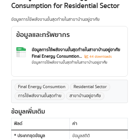
Consumption for Residential Sector
ข้อมูลการใช้พลังงานขั้นสุดท้ายในสาขาบ้านอยู่อาศัย
ข้อมูลและทรัพยากร
ข้อมูลการใช้พลังงานขั้นสุดท้ายในสาขาบ้านอยู่อาศัย
Final Energy Consumtion...
44 downloads
ข้อมูลการใช้พลังงานขั้นสุดท้ายในสาขาบ้านอยู่อาศัย
Final Energy Consumtion
Residential Sector
การใช้พลังงานขั้นสุดท้าย
สาขาบ้านอยู่อาศัย
ข้อมูลเพิ่มเติม
ฟิลด์
ค่า
* ประเภทชุดข้อมูล
ข้อมูลสถิติ