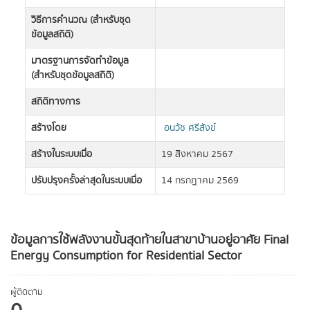
วิธีการคำนวณ (สำหรับชุด
ข้อมูลสถิติ)
มาตรฐานการจัดทำข้อมูล
(สำหรับชุดข้อมูลสถิติ)
สถิติทางการ
สร้างโดย
อนวัช ศรีสังข์
สร้างในระบบเมื่อ
19 สิงหาคม 2567
ปรับปรุงครั้งล่าสุดในระบบเมื่อ
14 กรกฎาคม 2569
ข้อมูลการใช้พลังงานขั้นสุดท้ายในสาขาบ้านอยู่อาศัย Final
Energy Consumption for Residential Sector
ผู้ติดตาม