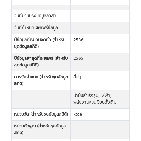
วันที่ปรับปรุงข้อมูลล่าสุด
วันที่กำหนดเผยแพร่ข้อมูล
ปีข้อมูลที่เริ่มต้นจัดทำ (สำหรับ
2536
ชุดข้อมูลสถิติ)
ปีข้อมูลล่าสุดที่เผยแพร่ (สำหรับ
2565
ชุดข้อมูลสถิติ)
การจัดจำแนก (สำหรับชุดข้อมูล
อื่นๆ
สถิติ)
น้ำมันสำเร็จรูป, ไฟฟ้า,
พลังงานหมุนเวียนดั้งเดิม
หน่วยวัด (สำหรับชุดข้อมูลสถิติ)
ktoe
หน่วยตัวคูณ (สำหรับชุดข้อมูล
สถิติ)