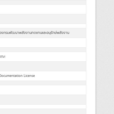
องกรมพัฒนาพลังงานทดแทนและอนุรักษ์พลังงาน
ารณะ
Documentation License