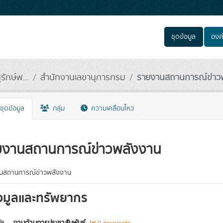
ชุดข้อมูล
องค
กษ์พ...
สำนักงานเลขานุการกรม
รายงานสถานการณ์ข่าว
ชุดข้อมูล
กลุ่ม
ความเคลื่อนไหว
ยงานสถานการณ์ข่าวพลังงาน
นสถานการณ์ข่าวพลังงาน
อมูลและทรัพยากร