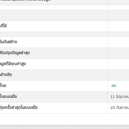
ี่ใช้
เริ่มต้นสร้าง
่ปรับปรุงข้อมูลล่าสุด
อมูลที่มีคุณค่าสูง
ลอ้างอิง
งโดย
สล.
ในระบบเมื่อ
11 มิถุนาย
รุงครั้งล่าสุดในระบบเมื่อ
20 กันยาย