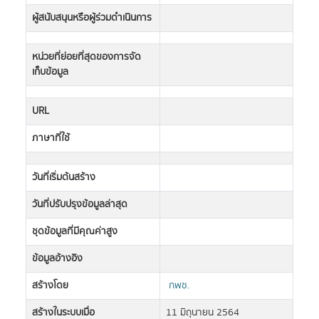
ผู้สนับสนุนหรือผู้ร่วมดำเนินการ
หน่วยที่ย่อยที่สุดของการจัด
เก็บข้อมูล
URL
ภาษาที่ใช้
วันที่เริ่มต้นสร้าง
วันที่ปรับปรุงข้อมูลล่าสุด
ชุดข้อมูลที่มีคุณค่าสูง
ข้อมูลอ้างอิง
สร้างโดย
กพช.
สร้างในระบบเมื่อ
11 มิถุนายน 2564