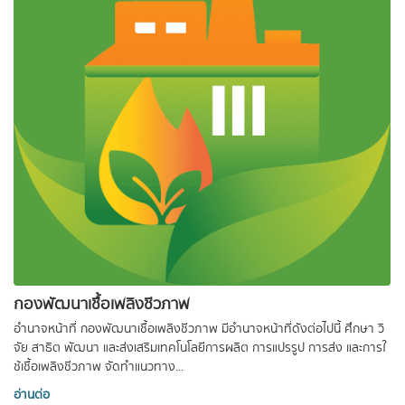
กองพัฒนาเชื้อเพลิงชีวภาพ
อำนาจหน้าที่ กองพัฒนาเชื้อเพลิงชีวภาพ มีอํานาจหน้าที่ดังต่อไปนี้ ศึกษา วิ
จัย สาธิต พัฒนา และส่งเสริมเทคโนโลยีการผลิต การแปรรูป การส่ง และการใ
ช้เชื้อเพลิงชีวภาพ จัดทําแนวทาง...
อ่านต่อ