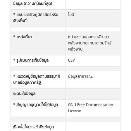
ข้อมูล (ความถี่น้อยที่สุด)
* ขอบเขตเชิงภูมิศาสตร์หรือ
ไม่มี
เชิงพื้นที่
* แหล่งที่มา
หน่วยงานของกรมพัฒนา
พลังงานทดแทนและอนุรักษ์
พลังงาน
* รูปแบบการเก็บข้อมูล
CSV
* หมวดหมู่ข้อมูลตามธรรมาภิ
ข้อมูลสาธารณะ
บาลข้อมูลภาครัฐ
ระดับชั้นข้อมูล
* สัญญาอนุญาตให้ใช้ข้อมูล
GNU Free Documentation
License
เงื่อนไขในการเข้าถึงข้อมูล