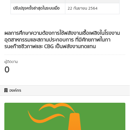
ปรับปรุงครั้งล่าสุดในระบบเมื่อ
22 กันยายน 2564
ผลการศึกษาความต้องการใช้พลังงานเชื้อเพลิงในโรงงาน
อุตสาหกรรมและสถานประกอบการ ที่มีศักยภาพในกา
รนeก๊าซชีวภาพและ CBG เป็นพลังงานทดแทน
ผู้ติดตาม
0
องค์กร