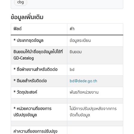
cbg
ข้อมูลเพิ่มเติม
ฟิลด์
ค่า
* ประเภทชุดข้อมูล
ข้อมูลระเบียน
ยินยอมให้นำชื่อชุดข้อมูลไปใช้ที่
ยินยอม
GD-Catalog
* ชื่อฝ่ายงานสำหรับติดต่อ
bd
* อีเมลสำหรับติดต่อ
bd@dede.go.th
* วัตถุประสงค์
พันธกิจหน่วยงาน
* หน่วยความถี่ของการ
ไม่มีการปรับปรุงหลังจากการ
ปรับปรุงข้อมูล
จัดเก็บข้อมูล
ค่าความถี่ของการปรับปรุง