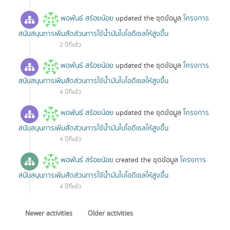
พอพันธ์ สร้อยน้อย
updated the ชุดข้อมูล
โครงการ
สนับสนุนการเพิ่มสัดส่วนการใช้น้ำมันไบโอดีเซลให้สูงขึ้น
2 ปีที่แล้ว
พอพันธ์ สร้อยน้อย
updated the ชุดข้อมูล
โครงการ
สนับสนุนการเพิ่มสัดส่วนการใช้น้ำมันไบโอดีเซลให้สูงขึ้น
4 ปีที่แล้ว
พอพันธ์ สร้อยน้อย
updated the ชุดข้อมูล
โครงการ
สนับสนุนการเพิ่มสัดส่วนการใช้น้ำมันไบโอดีเซลให้สูงขึ้น
4 ปีที่แล้ว
พอพันธ์ สร้อยน้อย
created the ชุดข้อมูล
โครงการ
สนับสนุนการเพิ่มสัดส่วนการใช้น้ำมันไบโอดีเซลให้สูงขึ้น
4 ปีที่แล้ว
Newer activities
Older activities