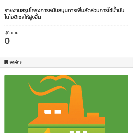
รายงานสรุปโครงการสนับสนุนการเพิ่มสัดส่วนการใช้น้ำมัน
ไบโอดีเซลให้สูงขึ้น
ผู้ติดตาม
0
องค์กร