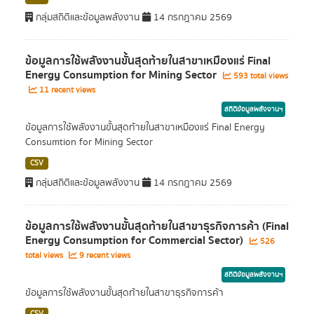
กลุ่มสถิติและข้อมูลพลังงาน
14 กรกฎาคม 2569
ข้อมูลการใช้พลังงานขั้นสุดท้ายในสาขาเหมืองแร่ Final
Energy Consumption for Mining Sector
593 total views
11 recent views
สถิติข้อมูลพลังงานฯ
ข้อมูลการใช้พลังงานขั้นสุดท้ายในสาขาเหมืองแร่ Final Energy
Consumtion for Mining Sector
CSV
กลุ่มสถิติและข้อมูลพลังงาน
14 กรกฎาคม 2569
ข้อมูลการใช้พลังงานขั้นสุดท้ายในสาขาธุรกิจการค้า (Final
Energy Consumption for Commercial Sector)
526
total views
9 recent views
สถิติข้อมูลพลังงานฯ
ข้อมูลการใช้พลังงานขั้นสุดท้ายในสาขาธุรกิจการค้า