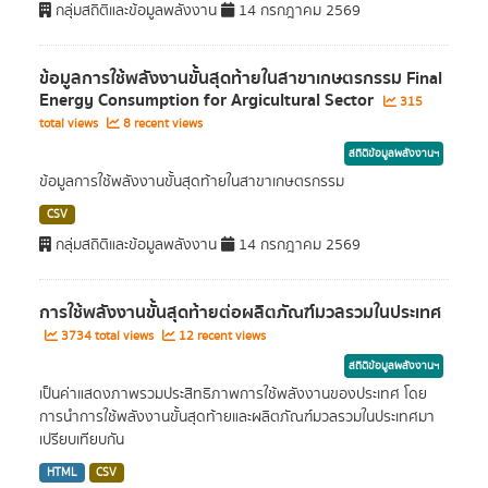
กลุ่มสถิติและข้อมูลพลังงาน
14 กรกฎาคม 2569
ข้อมูลการใช้พลังงานขั้นสุดท้ายในสาขาเกษตรกรรม Final
Energy Consumption for Argicultural Sector
315
total views
8 recent views
สถิติข้อมูลพลังงานฯ
ข้อมูลการใช้พลังงานขั้นสุดท้ายในสาขาเกษตรกรรม
CSV
กลุ่มสถิติและข้อมูลพลังงาน
14 กรกฎาคม 2569
การใช้พลังงานขั้นสุดท้ายต่อผลิตภัณฑ์มวลรวมในประเทศ
3734 total views
12 recent views
สถิติข้อมูลพลังงานฯ
เป็นค่าแสดงภาพรวมประสิทธิภาพการใช้พลังงานของประเทศ โดย
การนำการใช้พลังงานขั้นสุดท้ายและผลิตภัณฑ์มวลรวมในประเทศมา
เปรียบเทียบกัน
HTML
CSV