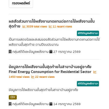
กรองผลลัพธ์
ผลสัดส่วนการใช้พลังงานทดแทนต่อการใช้พลังงานขั้น
สุดท้าย
3039 total views
11 recent views
สถิติข้อมูลพลังงานฯ
เป็นการแสดงร้อยละสะสมของสัดส่วนการใช้พลังงานทดแทนต่อการใช้
พลังงานขั้นสุดท้าย ตามปีงบประมาณ
กลุ่มสถิติและข้อมูลพลังงาน
27 กรกฎาคม 2569
ข้อมูลการใช้พลังงานขั้นสุดท้ายในสาขาบ้านอยู่อาศัย
Final Energy Consumption for Residential Sector
1450 total views
22 recent views
สถิติข้อมูลพลังงานฯ
ข้อมูลการใช้พลังงานขั้นสุดท้ายในสาขาบ้านอยู่อาศัย
CSV
กลุ่มสถิติและข้อมูลพลังงาน
14 กรกฎาคม 2569