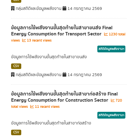
CSV
กลุ่มสถิติและข้อมูลพลังงาน
14 กรกฎาคม 2569
ข้อมูลการใช้พลังงานขั้นสุดท้ายในสาขาขนส่ง Final
Energy Consumption for Transport Sector
1230 total
views
13 recent views
สถิติข้อมูลพลังงานฯ
ข้อมูลการใช้พลังงานขั้นสุดท้ายในสาขาขนส่ง
CSV
กลุ่มสถิติและข้อมูลพลังงาน
14 กรกฎาคม 2569
ข้อมูลการใช้พลังงานขั้นสุดท้ายในสาขาก่อสร้าง Final
Energy Consumption for Construction Sector
720
total views
11 recent views
สถิติข้อมูลพลังงานฯ
ข้อมูลการใช้พลังงานขั้นสุดท้ายในสาขาก่อสร้าง
CSV