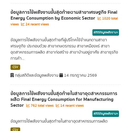
ข้อมูลการใช้พลังงานขั้นสุดท้ายตามสาขาเศรษฐกิจ Final
Energy Consumption by Economic Sector
1020 total
views
24 recent views
สถิติข้อมูลพลังงานฯ
ข้อมูลการใช้พลังงานขั้นสุดท้ายที่ผู้บริโภคใช้จำแนกตามสาขา
เศรษฐกิจ ประกอบด้วย สาขาเกษตรกรรม สาขาเหมืองแร่ สาขา
อุตสาหกรรมการผลิต สาขาก่อสร้าง สาขาบ้านอยู่อาศัย สาขาธุรกิจ
การค้า...
CSV
กลุ่มสถิติและข้อมูลพลังงาน
14 กรกฎาคม 2569
ข้อมูลการใช้พลังงานขั้นสุดท้ายในสาขาอุตสาหกรรมการ
ผลิต Final Energy Consumption for Manufacturing
Sector
762 total views
14 recent views
สถิติข้อมูลพลังงานฯ
ข้อมูลการใช้พลังงานขั้นสุดท้ายในสาขาอุตสาหกรรมการผลิต
CSV