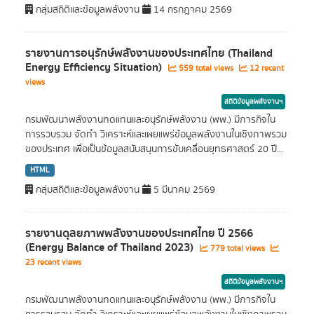
กลุ่มสถิติและข้อมูลพลังงาน
14 กรกฎาคม 2569
รายงานการอนุรักษ์พลังงานของประเทศไทย (Thailand
Energy Efficiency Situation)
559 total views
12 recent
views
สถิติข้อมูลพลังงานฯ
กรมพัฒนาพลังงานทดแทนและอนุรักษ์พลังงาน (พพ.) มีภารกิจใน
การรวบรวม จัดทำ วิเคราะห์และเผยแพร่ข้อมูลพลังงานในเชิงภาพรวม
ของประเทศ เพื่อเป็นข้อมูลสนับสนุนการขับเคลื่อนยุทธศาสตร์ 20 ปี...
HTML
กลุ่มสถิติและข้อมูลพลังงาน
5 มีนาคม 2569
รายงานดุลยภาพพลังงานของประเทศไทย ปี 2566
(Energy Balance of Thailand 2023)
779 total views
23 recent views
สถิติข้อมูลพลังงานฯ
กรมพัฒนาพลังงานทดแทนและอนุรักษ์พลังงาน (พพ.) มีภารกิจใน