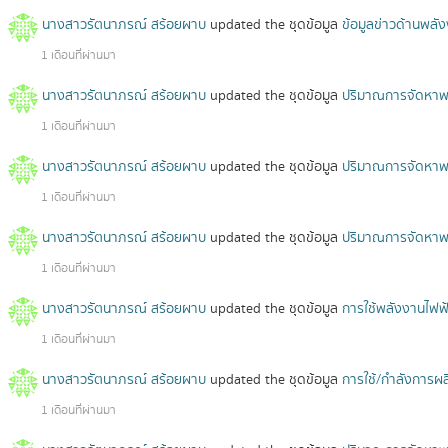
นางสาวรัตนาภรณ์ สร้อยผาบ
updated the ชุดข้อมูล
ข้อมูลข่าวด้านพลั
1 เดือนที่ผ่านมา
นางสาวรัตนาภรณ์ สร้อยผาบ
updated the ชุดข้อมูล
ปริมาณการจัดหาพลั
1 เดือนที่ผ่านมา
นางสาวรัตนาภรณ์ สร้อยผาบ
updated the ชุดข้อมูล
ปริมาณการจัดหาพลั
1 เดือนที่ผ่านมา
นางสาวรัตนาภรณ์ สร้อยผาบ
updated the ชุดข้อมูล
ปริมาณการจัดหาพลั
1 เดือนที่ผ่านมา
นางสาวรัตนาภรณ์ สร้อยผาบ
updated the ชุดข้อมูล
การใช้พลังงานไฟ
1 เดือนที่ผ่านมา
นางสาวรัตนาภรณ์ สร้อยผาบ
updated the ชุดข้อมูล
การใช้/กำลังการผ
1 เดือนที่ผ่านมา