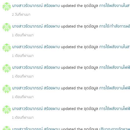
นางสาวรัตนาภรณ์ สร้อยผาบ
updated the ชุดข้อมูล
การใช้พลังงานในส
2 วันที่ผ่านมา
นางสาวรัตนาภรณ์ สร้อยผาบ
updated the ชุดข้อมูล
การใช้/กำลังการผ
1 เดือนที่ผ่านมา
นางสาวรัตนาภรณ์ สร้อยผาบ
updated the ชุดข้อมูล
การใช้พลังงานใน
1 เดือนที่ผ่านมา
นางสาวรัตนาภรณ์ สร้อยผาบ
updated the ชุดข้อมูล
การใช้พลังงานไฟ
1 เดือนที่ผ่านมา
นางสาวรัตนาภรณ์ สร้อยผาบ
updated the ชุดข้อมูล
การใช้พลังงานไฟ
1 เดือนที่ผ่านมา
นางสาวรัตนาภรณ์ สร้อยผาบ
updated the ชุดข้อมูล
การใช้พลังงานไฟ
1 เดือนที่ผ่านมา
นางสาวรัตนาภรณ์ สร้อยผาบ
updated the ชุดข้อมูล
ปริมาณการจัดหาพลั