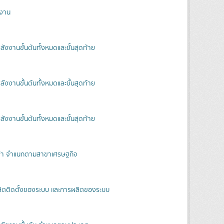
งงาน
งงานขั้นต้นทั้งหมดและขั้นสุดท้าย
งงานขั้นต้นทั้งหมดและขั้นสุดท้าย
งงานขั้นต้นทั้งหมดและขั้นสุดท้าย
ฟ้า จำแนกตามสาขาเศรษฐกิจ
ลิตติดตั้งของระบบ และการผลิตของระบบ