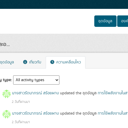
ชุดข้อมูล
องค
ะอ...
ชุดข้อมูล
เกี่ยวกับ
ความเคลื่อนไหว
ty type
นางสาวรัตนาภรณ์ สร้อยผาบ
updated the ชุดข้อมูล
การใช้พลังงานในส
2 วันที่ผ่านมา
นางสาวรัตนาภรณ์ สร้อยผาบ
updated the ชุดข้อมูล
การใช้พลังงานในส
2 วันที่ผ่านมา