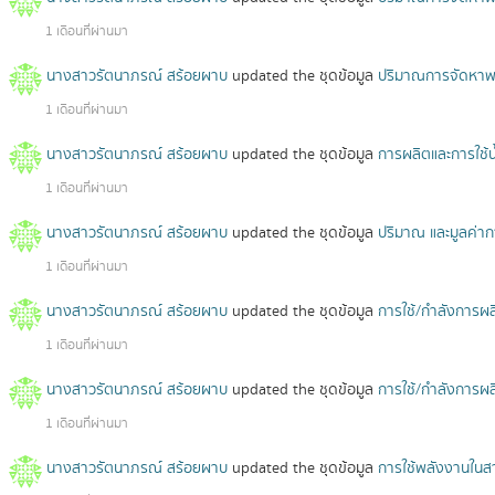
1 เดือนที่ผ่านมา
นางสาวรัตนาภรณ์ สร้อยผาบ
updated the ชุดข้อมูล
ปริมาณการจัดหาพลั
1 เดือนที่ผ่านมา
นางสาวรัตนาภรณ์ สร้อยผาบ
updated the ชุดข้อมูล
การผลิตและการใช้น้
1 เดือนที่ผ่านมา
นางสาวรัตนาภรณ์ สร้อยผาบ
updated the ชุดข้อมูล
ปริมาณ และมูลค่าก
1 เดือนที่ผ่านมา
นางสาวรัตนาภรณ์ สร้อยผาบ
updated the ชุดข้อมูล
การใช้/กำลังการผ
1 เดือนที่ผ่านมา
นางสาวรัตนาภรณ์ สร้อยผาบ
updated the ชุดข้อมูล
การใช้/กำลังการผ
1 เดือนที่ผ่านมา
นางสาวรัตนาภรณ์ สร้อยผาบ
updated the ชุดข้อมูล
การใช้พลังงานใน