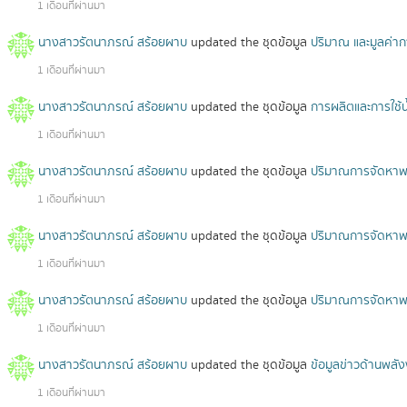
1 เดือนที่ผ่านมา
นางสาวรัตนาภรณ์ สร้อยผาบ
updated the ชุดข้อมูล
ปริมาณ และมูลค่าก
1 เดือนที่ผ่านมา
นางสาวรัตนาภรณ์ สร้อยผาบ
updated the ชุดข้อมูล
การผลิตและการใช้น้
1 เดือนที่ผ่านมา
นางสาวรัตนาภรณ์ สร้อยผาบ
updated the ชุดข้อมูล
ปริมาณการจัดหาพล
1 เดือนที่ผ่านมา
นางสาวรัตนาภรณ์ สร้อยผาบ
updated the ชุดข้อมูล
ปริมาณการจัดหาพล
1 เดือนที่ผ่านมา
นางสาวรัตนาภรณ์ สร้อยผาบ
updated the ชุดข้อมูล
ปริมาณการจัดหาพลั
1 เดือนที่ผ่านมา
นางสาวรัตนาภรณ์ สร้อยผาบ
updated the ชุดข้อมูล
ข้อมูลข่าวด้านพลั
1 เดือนที่ผ่านมา