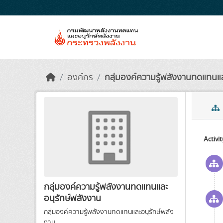
Skip to main content
องค์กร
กลุ่มองค์ความรู้พลังงานทดแทนแล
Activi
กลุ่มองค์ความรู้พลังงานทดแทนและ
อนุรักษ์พลังงาน
กลุ่มองค์ความรู้พลังงานทดแทนและอนุรักษ์พลัง
งาน