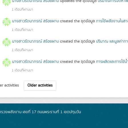
นางสาวรัตนาภรณ์ สร้อยผาบ
updated the ชุดข้อมูล
ปริมาณการจัดหาพล
1 เดือนที่ผ่านมา
นางสาวรัตนาภรณ์ สร้อยผาบ
created the ชุดข้อมูล
การใช้พลังงานในส
1 เดือนที่ผ่านมา
นางสาวรัตนาภรณ์ สร้อยผาบ
created the ชุดข้อมูล
ปริมาณ และมูลค่ากา
1 เดือนที่ผ่านมา
นางสาวรัตนาภรณ์ สร้อยผาบ
created the ชุดข้อมูล
การผลิตและการใช้น้ำ
1 เดือนที่ผ่านมา
r activities
Older activities
วงพลังงาน เลขที่ 17 ถนนพระรามที่ 1 เขตปทุมวัน