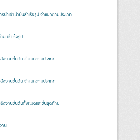
ารนำเข้าน้ำมันสำเร็จรูป จำแนกตามประเภท
ำมันสำเร็จรูป
ังงานขั้นต้น จำแนกตามประเภท
ังงานขั้นต้น จำแนกตามประเภท
งงานขั้นต้นทั้งหมดและขั้นสุดท้าย
งงาน