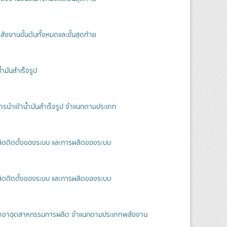
งงานขั้นต้นทั้งหมดและขั้นสุดท้าย
ำมันสำเร็จรูป
ารนำเข้าน้ำมันสำเร็จรูป จำแนกตามประเภท
ลิตติดตั้งของระบบ และการผลิตของระบบ
ลิตติดตั้งของระบบ และการผลิตของระบบ
สาขาอุตสาหกรรมการผลิต จำแนกตามประเภทพลังงาน