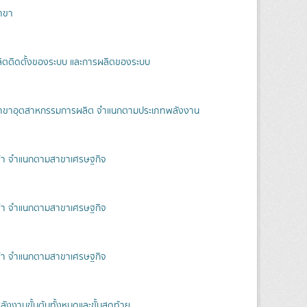
าขา
ลิตติดตั้งของระบบ และการผลิตของระบบ
สาขาอุตสาหกรรมการผลิต จำแนกตามประเภทพลังงาน
ฟ้า จำแนกตามสาขาเศรษฐกิจ
ฟ้า จำแนกตามสาขาเศรษฐกิจ
ฟ้า จำแนกตามสาขาเศรษฐกิจ
งงานขั้นต้นทั้งหมดและขั้นสุดท้าย