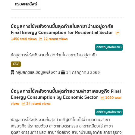
กรองผลลัพธ์
ข้อมูลการใช้พลังงานขั้นสุดท้ายในสาขาบ้านอยู่อาศัย
Final Energy Consumption for Residential Sector
1450 total views
22 recent views
สถิติข้อมูลพลังงานฯ
ข้อมูลการใช้พลังงานขั้นสุดท้ายในสาขาบ้านอยู่อาศัย
CSV
กลุ่มสถิติและข้อมูลพลังงาน
14 กรกฎาคม 2569
ข้อมูลการใช้พลังงานขั้นสุดท้ายตามสาขาเศรษฐกิจ Final
Energy Consumption by Economic Sector
1020 total
views
24 recent views
สถิติข้อมูลพลังงานฯ
ข้อมูลการใช้พลังงานขั้นสุดท้ายที่ผู้บริโภคใช้จำแนกตามสาขา
เศรษฐกิจ ประกอบด้วย สาขาเกษตรกรรม สาขาเหมืองแร่ สาขา
อุตสาหกรรมการผลิต สาขาก่อสร้าง สาขาบ้านอยู่อาศัย สาขาธุรกิจ