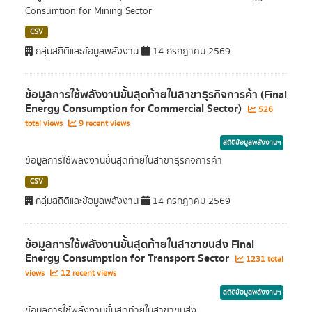
Consumtion for Mining Sector
CSV
กลุ่มสถิติและข้อมูลพลังงาน
14 กรกฎาคม 2569
ข้อมูลการใช้พลังงานขั้นสุดท้ายในสาขาธุรกิจการค้า (Final
Energy Consumption for Commercial Sector)
526
total views
9 recent views
สถิติข้อมูลพลังงานฯ
ข้อมูลการใช้พลังงานขั้นสุดท้ายในสาขาธุรกิจการค้า
CSV
กลุ่มสถิติและข้อมูลพลังงาน
14 กรกฎาคม 2569
ข้อมูลการใช้พลังงานขั้นสุดท้ายในสาขาขนส่ง Final
Energy Consumption for Transport Sector
1231 total
views
12 recent views
สถิติข้อมูลพลังงานฯ
ข้อมูลการใช้พลังงานขั้นสุดท้ายในสาขาขนส่ง