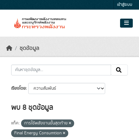
Skip to main content
เข้าสู่ระบบ
ชุดข้อมูล
เรียงโดย
พบ 8 ชุดข้อมูล
แท็ค:
การใช้พลังงานขั้นสุดท้าย
Final Energy Consumtion