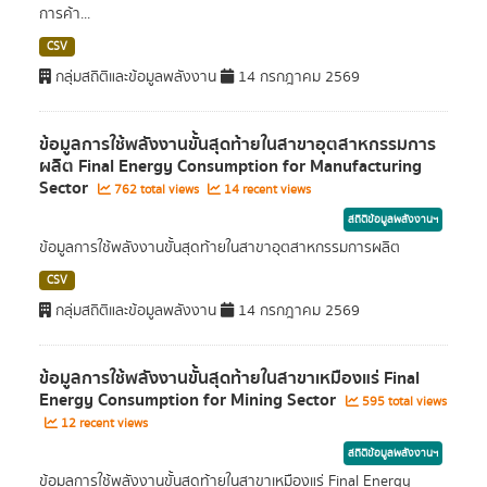
การค้า...
CSV
กลุ่มสถิติและข้อมูลพลังงาน
14 กรกฎาคม 2569
ข้อมูลการใช้พลังงานขั้นสุดท้ายในสาขาอุตสาหกรรมการ
ผลิต Final Energy Consumption for Manufacturing
Sector
762 total views
14 recent views
สถิติข้อมูลพลังงานฯ
ข้อมูลการใช้พลังงานขั้นสุดท้ายในสาขาอุตสาหกรรมการผลิต
CSV
กลุ่มสถิติและข้อมูลพลังงาน
14 กรกฎาคม 2569
ข้อมูลการใช้พลังงานขั้นสุดท้ายในสาขาเหมืองแร่ Final
Energy Consumption for Mining Sector
595 total views
12 recent views
สถิติข้อมูลพลังงานฯ
ข้อมูลการใช้พลังงานขั้นสุดท้ายในสาขาเหมืองแร่ Final Energy