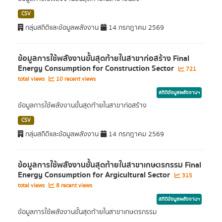
CSV
กลุ่มสถิติและข้อมูลพลังงาน
14 กรกฎาคม 2569
ข้อมูลการใช้พลังงานขั้นสุดท้ายในสาขาก่อสร้าง Final
Energy Consumption for Construction Sector
721
total views
10 recent views
สถิติข้อมูลพลังงานฯ
ข้อมูลการใช้พลังงานขั้นสุดท้ายในสาขาก่อสร้าง
CSV
กลุ่มสถิติและข้อมูลพลังงาน
14 กรกฎาคม 2569
ข้อมูลการใช้พลังงานขั้นสุดท้ายในสาขาเกษตรกรรม Final
Energy Consumption for Argicultural Sector
315
total views
8 recent views
สถิติข้อมูลพลังงานฯ
ข้อมูลการใช้พลังงานขั้นสุดท้ายในสาขาเกษตรกรรม