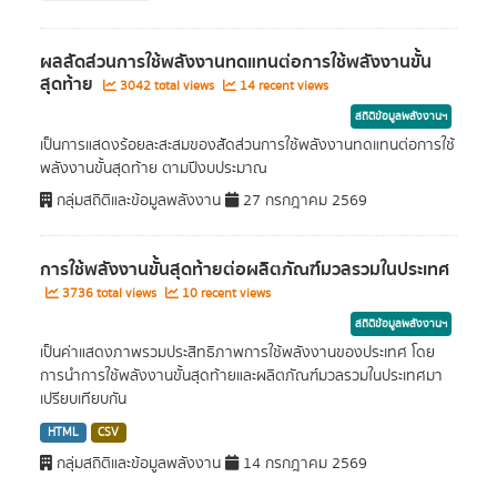
ผลสัดส่วนการใช้พลังงานทดแทนต่อการใช้พลังงานขั้น
สุดท้าย
3042 total views
14 recent views
สถิติข้อมูลพลังงานฯ
เป็นการแสดงร้อยละสะสมของสัดส่วนการใช้พลังงานทดแทนต่อการใช้
พลังงานขั้นสุดท้าย ตามปีงบประมาณ
กลุ่มสถิติและข้อมูลพลังงาน
27 กรกฎาคม 2569
การใช้พลังงานขั้นสุดท้ายต่อผลิตภัณฑ์มวลรวมในประเทศ
3736 total views
10 recent views
สถิติข้อมูลพลังงานฯ
เป็นค่าแสดงภาพรวมประสิทธิภาพการใช้พลังงานของประเทศ โดย
การนำการใช้พลังงานขั้นสุดท้ายและผลิตภัณฑ์มวลรวมในประเทศมา
เปรียบเทียบกัน
HTML
CSV
กลุ่มสถิติและข้อมูลพลังงาน
14 กรกฎาคม 2569