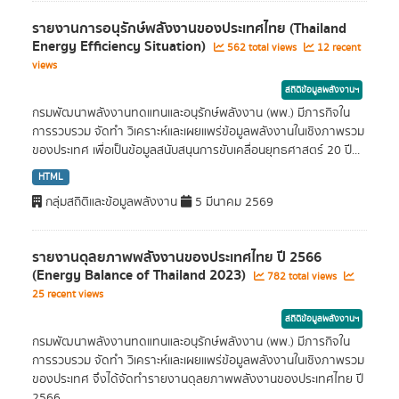
รายงานการอนุรักษ์พลังงานของประเทศไทย (Thailand
Energy Efficiency Situation)
562 total views
12 recent
views
สถิติข้อมูลพลังงานฯ
กรมพัฒนาพลังงานทดแทนและอนุรักษ์พลังงาน (พพ.) มีภารกิจใน
การรวบรวม จัดทำ วิเคราะห์และเผยแพร่ข้อมูลพลังงานในเชิงภาพรวม
ของประเทศ เพื่อเป็นข้อมูลสนับสนุนการขับเคลื่อนยุทธศาสตร์ 20 ปี...
HTML
กลุ่มสถิติและข้อมูลพลังงาน
5 มีนาคม 2569
รายงานดุลยภาพพลังงานของประเทศไทย ปี 2566
(Energy Balance of Thailand 2023)
782 total views
25 recent views
สถิติข้อมูลพลังงานฯ
กรมพัฒนาพลังงานทดแทนและอนุรักษ์พลังงาน (พพ.) มีภารกิจใน
การรวบรวม จัดทำ วิเคราะห์และเผยแพร่ข้อมูลพลังงานในเชิงภาพรวม
ของประเทศ จึงได้จัดทำรายงานดุลยภาพพลังงานของประเทศไทย ปี
2566...