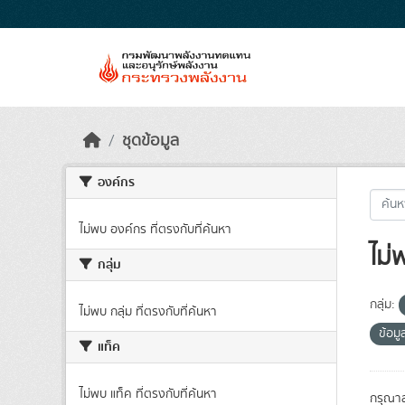
Skip to main content
ชุดข้อมูล
องค์กร
ไม่พบ องค์กร ที่ตรงกับที่ค้นหา
ไม่
กลุ่ม
กลุ่ม:
ไม่พบ กลุ่ม ที่ตรงกับที่ค้นหา
ข้อม
แท็ค
ไม่พบ แท็ค ที่ตรงกับที่ค้นหา
กรุณาล