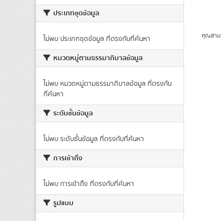
ประเภทชุดข้อมูล
คุณสาม
ไม่พบ ประเภทชุดข้อมูล ที่ตรงกับที่ค้นหา
หมวดหมู่ตามธรรมาภิบาลข้อมูล
ไม่พบ หมวดหมู่ตามธรรมาภิบาลข้อมูล ที่ตรงกับ
ที่ค้นหา
ระดับชั้นข้อมูล
ไม่พบ ระดับชั้นข้อมูล ที่ตรงกับที่ค้นหา
การเข้าถึง
ไม่พบ การเข้าถึง ที่ตรงกับที่ค้นหา
รูปแบบ