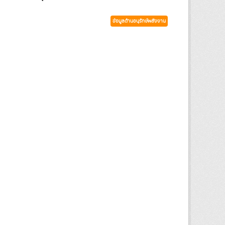
ข้อมูลด้านอนุรักษ์พลังงาน