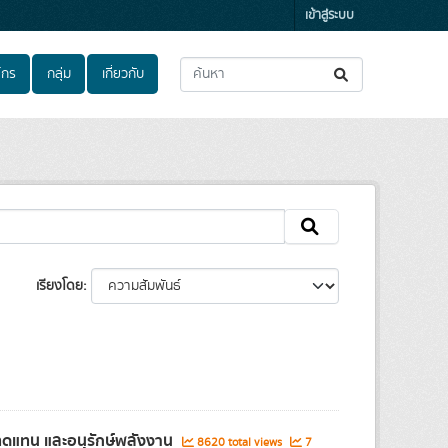
เข้าสู่ระบบ
์กร
กลุ่ม
เกี่ยวกับ
เรียงโดย
ทดแทน และอนุรักษ์พลังงาน
8620 total views
7