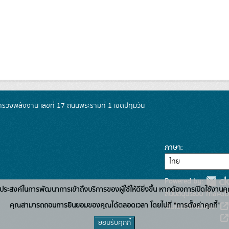
วงพลังงาน เลขที่ 17 ถนนพระรามที่ 1 เขตปทุมวัน
ภาษา
Powered by:
่อวัตถุประสงค์ในการพัฒนาการเข้าถึงบริการของผู้ใช้ให้ดียิ่งขึ้น หากต้องการเปิดใช้งานคุ
สนับสนุนระบบ Thai-GD
คุณสามารถถอนการยินยอมของคุณได้ตลอดเวลา โดยไปที่ "การตั้งค่าคุกกี้"
เว็บไซต์ที่เกี่ยวข้อง:
ยอมรับคุกกี้