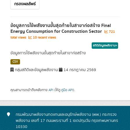
กรองผลลัพธ์
ข้อมูลการใช้พลังงานขั้นสุดท้ายในสาขาก่อสร้าง Final
Energy Consumption for Construction Sector
721
total views
10 recent views
สถิติข้อมูลพลังงานฯ
ข้อมูลการใช้พลังงานขั้นสุดท้ายในสาขาก่อสร้าง
CSV
กลุ่มสถิติและข้อมูลพลังงาน
14 กรกฎาคม 2569
คุณสามารถเข้าถึงคลังทาง
API
(ให้ดู
คู่มือ API
).
กรมพัฒนาพลังงานทดแทนและอนุรักษ์พลังงาน (พพ.) กระทรวง
พลังงาน เลขที่ 17 ถนนพระรามที่ 1 เขตปทุมวัน กรุงเทพมหานคร
10330