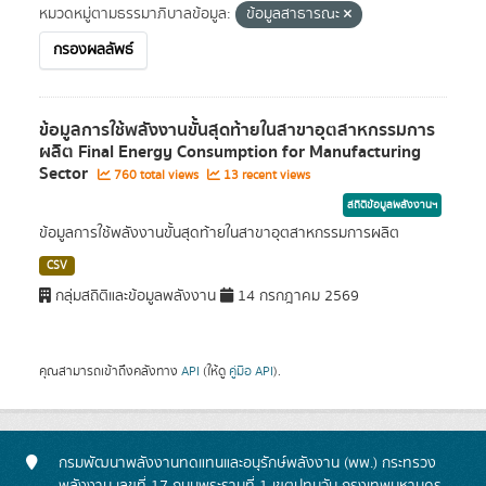
หมวดหมู่ตามธรรมาภิบาลข้อมูล:
ข้อมูลสาธารณะ
กรองผลลัพธ์
ข้อมูลการใช้พลังงานขั้นสุดท้ายในสาขาอุตสาหกรรมการ
ผลิต Final Energy Consumption for Manufacturing
Sector
760 total views
13 recent views
สถิติข้อมูลพลังงานฯ
ข้อมูลการใช้พลังงานขั้นสุดท้ายในสาขาอุตสาหกรรมการผลิต
CSV
กลุ่มสถิติและข้อมูลพลังงาน
14 กรกฎาคม 2569
คุณสามารถเข้าถึงคลังทาง
API
(ให้ดู
คู่มือ API
).
กรมพัฒนาพลังงานทดแทนและอนุรักษ์พลังงาน (พพ.) กระทรวง