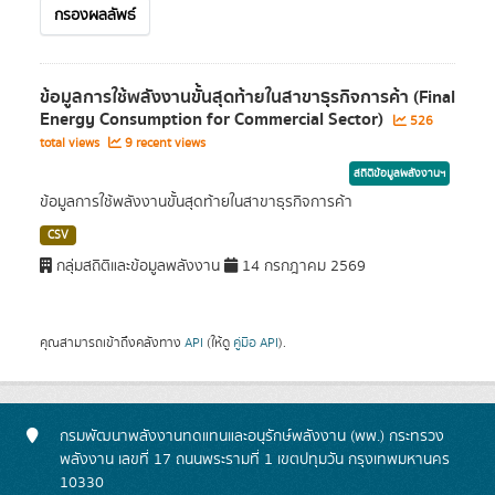
กรองผลลัพธ์
ข้อมูลการใช้พลังงานขั้นสุดท้ายในสาขาธุรกิจการค้า (Final
Energy Consumption for Commercial Sector)
526
total views
9 recent views
สถิติข้อมูลพลังงานฯ
ข้อมูลการใช้พลังงานขั้นสุดท้ายในสาขาธุรกิจการค้า
CSV
กลุ่มสถิติและข้อมูลพลังงาน
14 กรกฎาคม 2569
คุณสามารถเข้าถึงคลังทาง
API
(ให้ดู
คู่มือ API
).
กรมพัฒนาพลังงานทดแทนและอนุรักษ์พลังงาน (พพ.) กระทรวง
พลังงาน เลขที่ 17 ถนนพระรามที่ 1 เขตปทุมวัน กรุงเทพมหานคร
10330