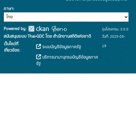
ภาษา
Powered by:
รุ่นโปรแกรม: 3.0.0
สนับสนุนระบบ Thai-GDC โดย สำนักงานสถิติแห่งชาติ
วันที่: 2025-05-
เว็บไซต์ที่
19
ระบบบัญชีข้อมูลภาครัฐ
เกี่ยวข้อง:
บริการนามานุกรมบัญชีข้อมูลภาค
รัฐ