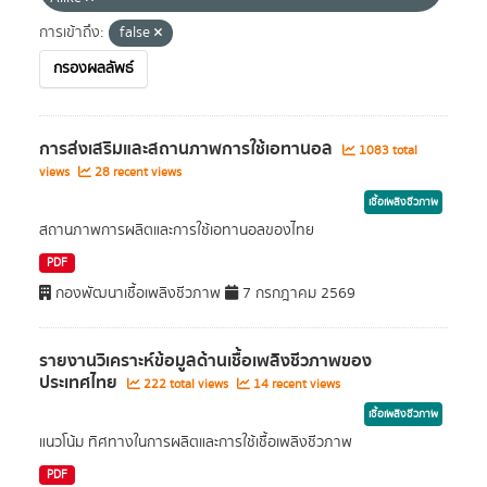
การเข้าถึง:
false
กรองผลลัพธ์
การส่งเสริมและสถานภาพการใช้เอทานอล
1083 total
views
28 recent views
เชื้อเพลิงชีวภาพ
สถานภาพการผลิตและการใช้เอทานอลของไทย
PDF
กองพัฒนาเชื้อเพลิงชีวภาพ
7 กรกฎาคม 2569
รายงานวิเคราะห์ข้อมูลด้านเชื้อเพลิงชีวภาพของ
ประเทศไทย
222 total views
14 recent views
เชื้อเพลิงชีวภาพ
แนวโน้ม ทิศทางในการผลิตและการใช้เชื้อเพลิงชีวภาพ
PDF