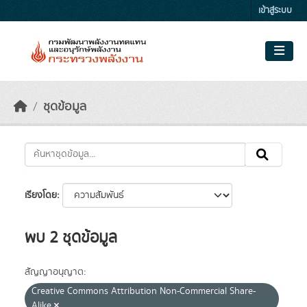
Skip to main content
เข้าสู่ระบบ
ชุดข้อมูล
เรียงโดย
พบ 2 ชุดข้อมูล
สัญญาอนุญาต:
Creative Commons Attribution Non-Commercial Share-
Alike