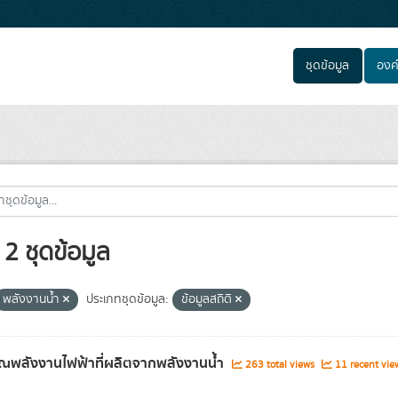
ชุดข้อมูล
องค
2 ชุดข้อมูล
พลังงานน้ำ
ประเภทชุดข้อมูล:
ข้อมูลสถิติ
ณพลังงานไฟฟ้าที่ผลิตจากพลังงานน้ำ
263 total views
11 recent vie