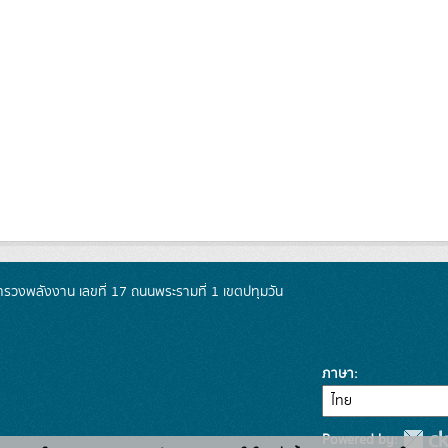
วงพลังงาน เลขที่ 17 ถนนพระรามที่ 1 เขตปทุมวัน
ภาษา
Powered by: