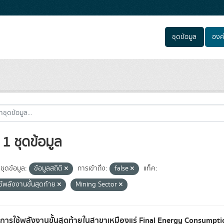
ชุดข้อมูล
องค
1 ชุดข้อมูล
ชุดข้อมูล:
ข้อมูลสถิติ
การเข้าถึง:
false
แท็ค:
ช้พลังงานขั้นสุดท้าย
Mining Sector
ลการใช้พลังงานขั้นสุดท้ายในสาขาเหมืองแร่ Final Energy Consumpt