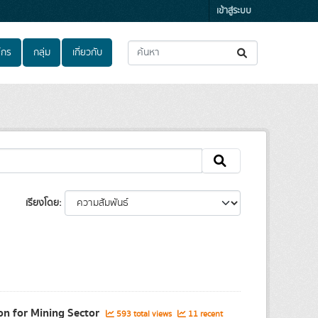
เข้าสู่ระบบ
์กร
กลุ่ม
เกี่ยวกับ
เรียงโดย
ion for Mining Sector
593 total views
11 recent