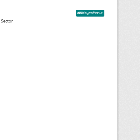
สถิติข้อมูลพลังงานฯ
 Sector