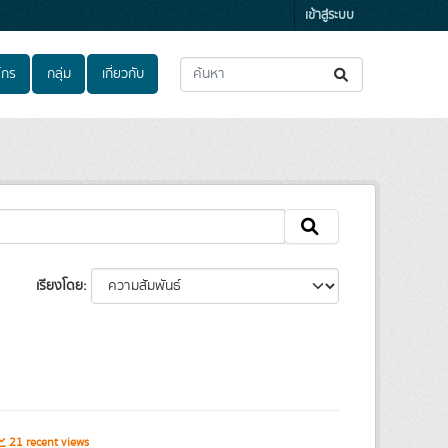
เข้าสู่ระบบ
์กร
กลุ่ม
เกี่ยวกับ
เรียงโดย
21 recent views