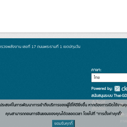
วงพลังงาน เลขที่ 17 ถนนพระรามที่ 1 เขตปทุมวัน
ภาษา
Powered by:
สนับสนุนระบบ Thai-GD
เว็บไซต์ที่
่อวัตถุประสงค์ในการพัฒนาการเข้าถึงบริการของผู้ใช้ให้ดียิ่งขึ้น หากต้องการเปิดใช้งานคุ
เกี่ยวข้อง:
คุณสามารถถอนการยินยอมของคุณได้ตลอดเวลา โดยไปที่ "การตั้งค่าคุกกี้"
ภาค
ยอมรับคุกกี้