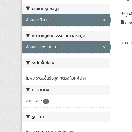
ประเภทชุดข้อมูล
ข้อมูล
ข้อมูลระเบียน
x
1
กอง
หมวดหมู่ตามธรรมาภิบาลข้อมูล
คุณสาม
ข้อมูลสาธารณะ
x
1
ระดับชั้นข้อมูล
ไม่พบ ระดับชั้นข้อมูล ที่ตรงกับที่ค้นหา
การเข้าถึง
สาธารณะ
1
รูปแบบ