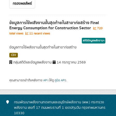
กรองผลลัพธ์
ข้อมูลการใช้พลังงานขั้นสุดท้ายในสาขาก่อสร้าง Final
Energy Consumption for Construction Sector
720
total views
11 recent views
สถิติข้อมูลพลังงานฯ
ข้อมูลการใช้พลังงานขั้นสุดท้ายในสาขาก่อสร้าง
CSV
กลุ่มสถิติและข้อมูลพลังงาน
14 กรกฎาคม 2569
คุณสามารถเข้าถึงคลังทาง
API
(ให้ดู
คู่มือ API
).
กรมพัฒนาพลังงานทดแทนและอนุรักษ์พลังงาน (พพ.) กระทรวง
พลังงาน เลขที่ 17 ถนนพระรามที่ 1 เขตปทุมวัน กรุงเทพมหานคร
10330