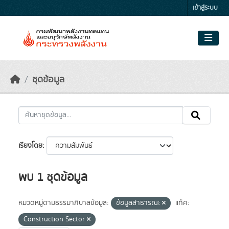
Skip to main content
เข้าสู่ระบบ
ชุดข้อมูล
เรียงโดย
พบ 1 ชุดข้อมูล
หมวดหมู่ตามธรรมาภิบาลข้อมูล:
ข้อมูลสาธารณะ
แท็ค:
Construction Sector