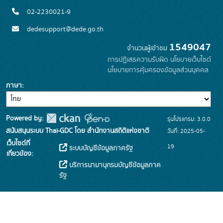
02-2230021-9
dedesupport@dede.go.th
1549047
จำนวนผู้เข้าชม
การปฏิเสธความรับผิด
นโยบายเว็บไซต์
นโยบายการคุ้มครองข้อมูลส่วนบุคคล
ภาษา
Powered by:
รุ่นโปรแกรม: 3.0.0
สนับสนุนระบบ Thai-GDC โดย สำนักงานสถิติแห่งชาติ
วันที่: 2025-05-
เว็บไซต์ที่
19
ระบบบัญชีข้อมูลภาครัฐ
เกี่ยวข้อง:
บริการนามานุกรมบัญชีข้อมูลภาค
รัฐ