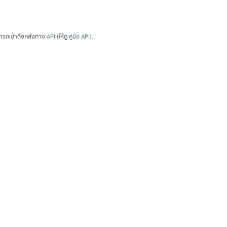
ารถเข้าถึงคลังทาง
API
(ให้ดู
คู่มือ API
).