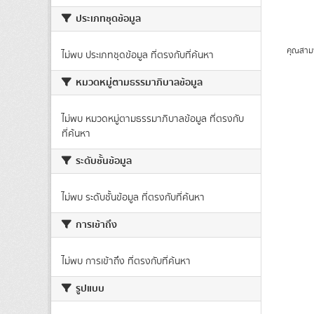
ประเภทชุดข้อมูล
คุณสาม
ไม่พบ ประเภทชุดข้อมูล ที่ตรงกับที่ค้นหา
หมวดหมู่ตามธรรมาภิบาลข้อมูล
ไม่พบ หมวดหมู่ตามธรรมาภิบาลข้อมูล ที่ตรงกับ
ที่ค้นหา
ระดับชั้นข้อมูล
ไม่พบ ระดับชั้นข้อมูล ที่ตรงกับที่ค้นหา
การเข้าถึง
ไม่พบ การเข้าถึง ที่ตรงกับที่ค้นหา
รูปแบบ