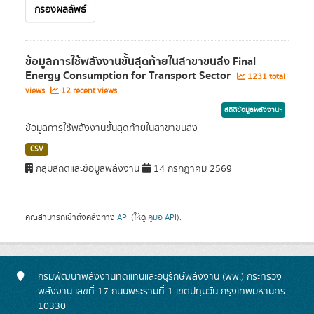
กรองผลลัพธ์
ข้อมูลการใช้พลังงานขั้นสุดท้ายในสาขาขนส่ง Final
Energy Consumption for Transport Sector
1231 total
views
12 recent views
สถิติข้อมูลพลังงานฯ
ข้อมูลการใช้พลังงานขั้นสุดท้ายในสาขาขนส่ง
CSV
กลุ่มสถิติและข้อมูลพลังงาน
14 กรกฎาคม 2569
คุณสามารถเข้าถึงคลังทาง
API
(ให้ดู
คู่มือ API
).
กรมพัฒนาพลังงานทดแทนและอนุรักษ์พลังงาน (พพ.) กระทรวง
พลังงาน เลขที่ 17 ถนนพระรามที่ 1 เขตปทุมวัน กรุงเทพมหานคร
10330