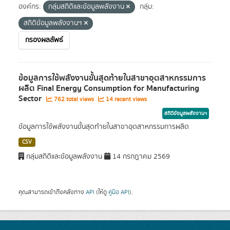
องค์กร:
กลุ่มสถิติและข้อมูลพลังงาน
กลุ่ม:
สถิติข้อมูลพลังงานฯ
กรองผลลัพธ์
ข้อมูลการใช้พลังงานขั้นสุดท้ายในสาขาอุตสาหกรรมการ
ผลิต Final Energy Consumption for Manufacturing
Sector
762 total views
14 recent views
สถิติข้อมูลพลังงานฯ
ข้อมูลการใช้พลังงานขั้นสุดท้ายในสาขาอุตสาหกรรมการผลิต
CSV
กลุ่มสถิติและข้อมูลพลังงาน
14 กรกฎาคม 2569
คุณสามารถเข้าถึงคลังทาง
API
(ให้ดู
คู่มือ API
).