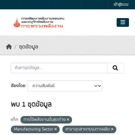
Skip to main content
เข้าสู่ระบบ
ชุดข้อมูล
เรียงโดย
พบ 1 ชุดข้อมูล
แท็ค:
การใช้พลังงานขั้นสุดท้าย
Manufacturing Sector
สาขาอุตสาหกรรมการผลิต