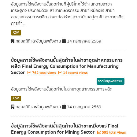
ข้อมูลการใช้พลังงานขั้นสุดท้ายที่ผู้บริโภคใช้จำแนกตามสาขา
เศรษฐกิจ ประกอบด้วย สาขาเกษตรกรรม สาขาเหมืองแร่ สาขา
อุตสาหกรรมการผลิต สาขาก่อสร้าง สาขาบ้านอยู่อาศัย สาขาธุรกิจ
การค้า...
CSV
กลุ่มสถิติและข้อมูลพลังงาน
14 กรกฎาคม 2569
ข้อมูลการใช้พลังงานขั้นสุดท้ายในสาขาอุตสาหกรรมการ
ผลิต Final Energy Consumption for Manufacturing
Sector
762 total views
14 recent views
สถิติข้อมูลพลังงานฯ
ข้อมูลการใช้พลังงานขั้นสุดท้ายในสาขาอุตสาหกรรมการผลิต
CSV
กลุ่มสถิติและข้อมูลพลังงาน
14 กรกฎาคม 2569
ข้อมูลการใช้พลังงานขั้นสุดท้ายในสาขาเหมืองแร่ Final
Energy Consumption for Mining Sector
595 total views