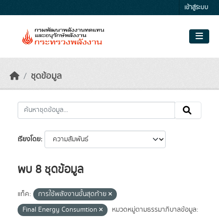
Skip to main content
เข้าสู่ระบบ
ชุดข้อมูล
เรียงโดย
พบ 8 ชุดข้อมูล
แท็ค:
การใช้พลังงานขั้นสุดท้าย
Final Energy Consumtion
หมวดหมู่ตามธรรมาภิบาลข้อมูล: