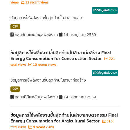
views
12 recent views
สถิติข้อมูลพลังงานฯ
ข้อมูลการใช้พลังงานขั้นสุดท้ายในสาขาขนส่ง
CSV
กลุ่มสถิติและข้อมูลพลังงาน
14 กรกฎาคม 2569
ข้อมูลการใช้พลังงานขั้นสุดท้ายในสาขาก่อสร้าง Final
Energy Consumption for Construction Sector
721
total views
10 recent views
สถิติข้อมูลพลังงานฯ
ข้อมูลการใช้พลังงานขั้นสุดท้ายในสาขาก่อสร้าง
CSV
กลุ่มสถิติและข้อมูลพลังงาน
14 กรกฎาคม 2569
ข้อมูลการใช้พลังงานขั้นสุดท้ายในสาขาเกษตรกรรม Final
Energy Consumption for Argicultural Sector
315
total views
8 recent views