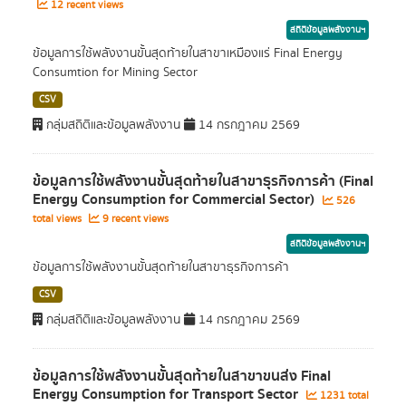
12 recent views
สถิติข้อมูลพลังงานฯ
ข้อมูลการใช้พลังงานขั้นสุดท้ายในสาขาเหมืองแร่ Final Energy
Consumtion for Mining Sector
CSV
กลุ่มสถิติและข้อมูลพลังงาน
14 กรกฎาคม 2569
ข้อมูลการใช้พลังงานขั้นสุดท้ายในสาขาธุรกิจการค้า (Final
Energy Consumption for Commercial Sector)
526
total views
9 recent views
สถิติข้อมูลพลังงานฯ
ข้อมูลการใช้พลังงานขั้นสุดท้ายในสาขาธุรกิจการค้า
CSV
กลุ่มสถิติและข้อมูลพลังงาน
14 กรกฎาคม 2569
ข้อมูลการใช้พลังงานขั้นสุดท้ายในสาขาขนส่ง Final
Energy Consumption for Transport Sector
1231 total