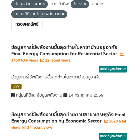
ข้อมูลสาธารณะ
การเข้าถึง:
false
องค์กร:
กลุ่มสถิติและข้อมูลพลังงาน
กรองผลลัพธ์
ข้อมูลการใช้พลังงานขั้นสุดท้ายในสาขาบ้านอยู่อาศัย
Final Energy Consumption for Residential Sector
1450 total views
22 recent views
สถิติข้อมูลพลังงานฯ
ข้อมูลการใช้พลังงานขั้นสุดท้ายในสาขาบ้านอยู่อาศัย
CSV
กลุ่มสถิติและข้อมูลพลังงาน
14 กรกฎาคม 2569
ข้อมูลการใช้พลังงานขั้นสุดท้ายตามสาขาเศรษฐกิจ Final
Energy Consumption by Economic Sector
1020 total
views
24 recent views
สถิติข้อมูลพลังงานฯ