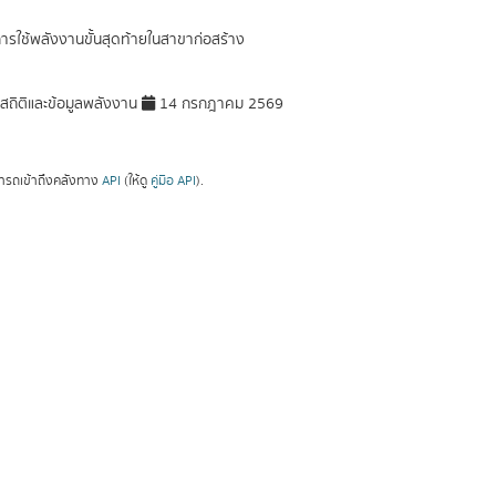
การใช้พลังงานขั้นสุดท้ายในสาขาก่อสร้าง
มสถิติและข้อมูลพลังงาน
14 กรกฎาคม 2569
ารถเข้าถึงคลังทาง
API
(ให้ดู
คู่มือ API
).