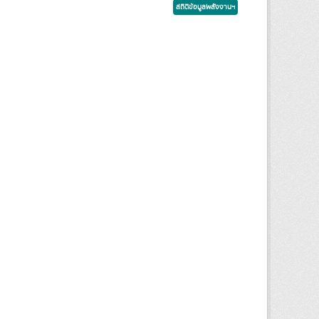
สถิติข้อมูลพลังงานฯ