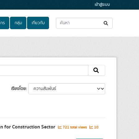
เข้าสู่ระบบ
์กร
กลุ่ม
เกี่ยวกับ
เรียงโดย
on for Construction Sector
721 total views
10