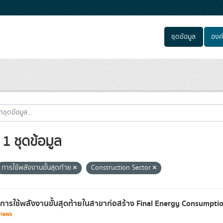
ชุดข้อมูล
องค
1 ชุดข้อมูล
การใช้พลังงานขั้นสุดท้าย
Construction Sector
ลการใช้พลังงานขั้นสุดท้ายในสาขาก่อสร้าง Final Energy Consumpti
views