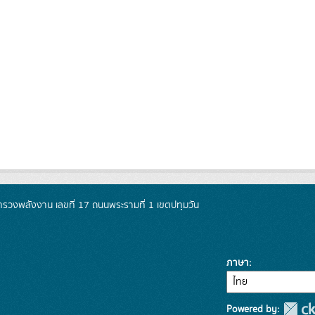
วงพลังงาน เลขที่ 17 ถนนพระรามที่ 1 เขตปทุมวัน
ภาษา
Powered by: