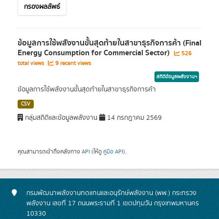
กรองผลลัพธ์
ข้อมูลการใช้พลังงานขั้นสุดท้ายในสาขาธุรกิจการค้า (Final
Energy Consumption for Commercial Sector)
526
total views
9 recent views
สถิติข้อมูลพลังงานฯ
ข้อมูลการใช้พลังงานขั้นสุดท้ายในสาขาธุรกิจการค้า
CSV
กลุ่มสถิติและข้อมูลพลังงาน
14 กรกฎาคม 2569
คุณสามารถเข้าถึงคลังทาง
API
(ให้ดู
คู่มือ API
).
กรมพัฒนาพลังงานทดแทนและอนุรักษ์พลังงาน (พพ.) กระทรวง
พลังงาน เลขที่ 17 ถนนพระรามที่ 1 เขตปทุมวัน กรุงเทพมหานคร
10330