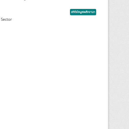
สถิติข้อมูลพลังงานฯ
 Sector