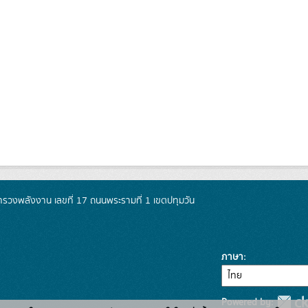
วงพลังงาน เลขที่ 17 ถนนพระรามที่ 1 เขตปทุมวัน
ภาษา
Powered by: