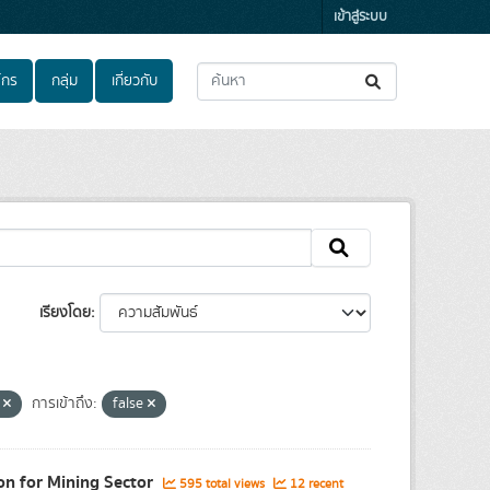
เข้าสู่ระบบ
์กร
กลุ่ม
เกี่ยวกับ
เรียงโดย
s
การเข้าถึง:
false
ion for Mining Sector
595 total views
12 recent