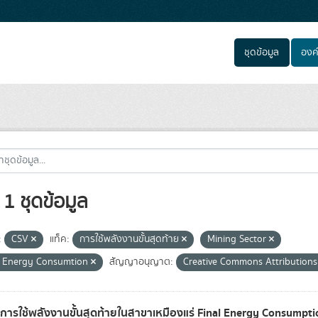
ชุดข้อมูล
องค
1 ชุดข้อมูล
:
CSV
แท็ค:
การใช้พลังงานขั้นสุดท้าย
Mining Sector
l Energy Consumtion
สัญญาอนุญาต:
Creative Commons Attribution
ลการใช้พลังงานขั้นสุดท้ายในสาขาเหมืองแร่ Final Energy Consumpt