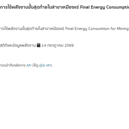
ลการใช้พลังงานขั้นสุดท้ายในสาขาเหมืองแร่ Final Energy Consumpt
การใช้พลังงานขั้นสุดท้ายในสาขาเหมืองแร่ Final Energy Consumtion for Mining
มสถิติและข้อมูลพลังงาน
14 กรกฎาคม 2569
ารถเข้าถึงคลังทาง
API
(ให้ดู
คู่มือ API
).