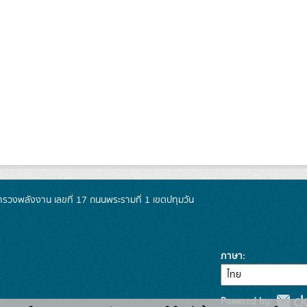
วงพลังงาน เลขที่ 17 ถนนพระรามที่ 1 เขตปทุมวัน
ภาษา
Powered by: