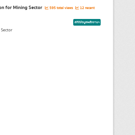
ion for Mining Sector
595 total views
12 recent
สถิติข้อมูลพลังงานฯ
 Sector