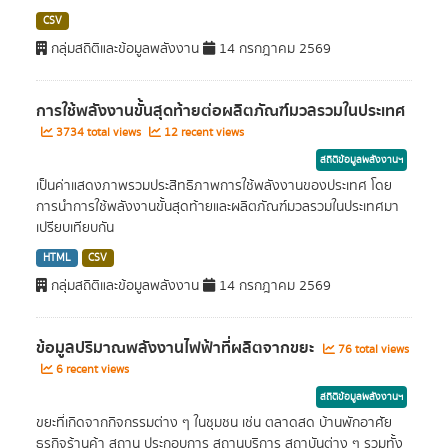
CSV
กลุ่มสถิติและข้อมูลพลังงาน
14 กรกฎาคม 2569
การใช้พลังงานขั้นสุดท้ายต่อผลิตภัณฑ์มวลรวมในประเทศ
3734 total views
12 recent views
สถิติข้อมูลพลังงานฯ
เป็นค่าแสดงภาพรวมประสิทธิภาพการใช้พลังงานของประเทศ โดย
การนำการใช้พลังงานขั้นสุดท้ายและผลิตภัณฑ์มวลรวมในประเทศมา
เปรียบเทียบกัน
HTML
CSV
กลุ่มสถิติและข้อมูลพลังงาน
14 กรกฎาคม 2569
ข้อมูลปริมาณพลังงานไฟฟ้าที่ผลิตจากขยะ
76 total views
6 recent views
สถิติข้อมูลพลังงานฯ
ขยะที่เกิดจากกิจกรรมต่าง ๆ ในชุมชน เช่น ตลาดสด บ้านพักอาศัย
ธุรกิจร้านค้า สถาน ประกอบการ สถานบริการ สถาบันต่าง ๆ รวมทั้ง