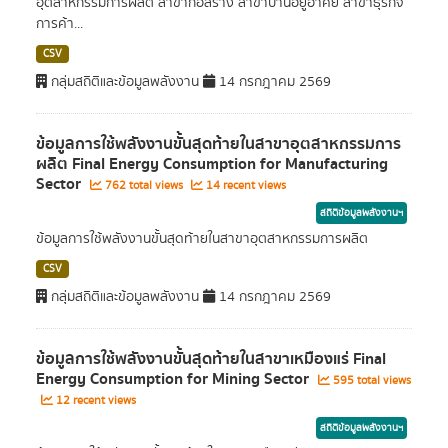
อุตสาหกรรมการผลิต สาขาก่อสร้าง สาขาบ้านอยู่อาศัย สาขาธุรกิจ
การค้า...
CSV
กลุ่มสถิติและข้อมูลพลังงาน
14 กรกฎาคม 2569
ข้อมูลการใช้พลังงานขั้นสุดท้ายในสาขาอุตสาหกรรมการ
ผลิต Final Energy Consumption for Manufacturing
Sector
762 total views
14 recent views
สถิติข้อมูลพลังงานฯ
ข้อมูลการใช้พลังงานขั้นสุดท้ายในสาขาอุตสาหกรรมการผลิต
CSV
กลุ่มสถิติและข้อมูลพลังงาน
14 กรกฎาคม 2569
ข้อมูลการใช้พลังงานขั้นสุดท้ายในสาขาเหมืองแร่ Final
Energy Consumption for Mining Sector
595 total views
12 recent views
สถิติข้อมูลพลังงานฯ