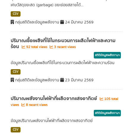
เศษวัสดุขยะสด (garbage) ขยะย่อยสลายได้...
CSV
กลุ่มสถิติและข้อมูลพลังงาน
24 มีนาคม 2569
ปริมาณเชื้อเพลิงที่ใช้ในกระบวนการผลิตไฟฟ้าและความ
ร้อน
92 total views
3 recent views
สถิติข้อมูลพลังงานฯ
ข้อมูลปริมาณเชื้อเพลิงที่ใช้ในกระบวนการผลิตไฟฟ้าและความร้อน
CSV
กลุ่มสถิติและข้อมูลพลังงาน
23 มีนาคม 2569
ปริมาณพลังงานไฟฟ้าที่ผลิตจากแสงอาทิตย์
105 total
views
8 recent views
สถิติข้อมูลพลังงานฯ
ข้อมูลปริมาณพลังงานไฟฟ้าที่ผลิตจากแสงอาทิตย์
CSV