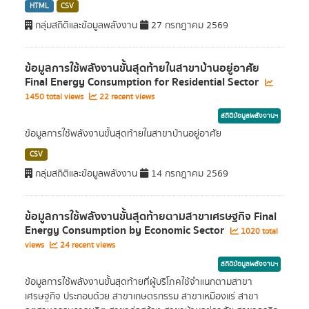
HTML
CSV
กลุ่มสถิติและข้อมูลพลังงาน
27 กรกฎาคม 2569
ข้อมูลการใช้พลังงานขั้นสุดท้ายในสาขาบ้านอยู่อาศัย
Final Energy Consumption for Residential Sector
1450 total views
22 recent views
สถิติข้อมูลพลังงานฯ
ข้อมูลการใช้พลังงานขั้นสุดท้ายในสาขาบ้านอยู่อาศัย
CSV
กลุ่มสถิติและข้อมูลพลังงาน
14 กรกฎาคม 2569
ข้อมูลการใช้พลังงานขั้นสุดท้ายตามสาขาเศรษฐกิจ Final
Energy Consumption by Economic Sector
1020 total
views
24 recent views
สถิติข้อมูลพลังงานฯ
ข้อมูลการใช้พลังงานขั้นสุดท้ายที่ผู้บริโภคใช้จำแนกตามสาขา
เศรษฐกิจ ประกอบด้วย สาขาเกษตรกรรม สาขาเหมืองแร่ สาขา