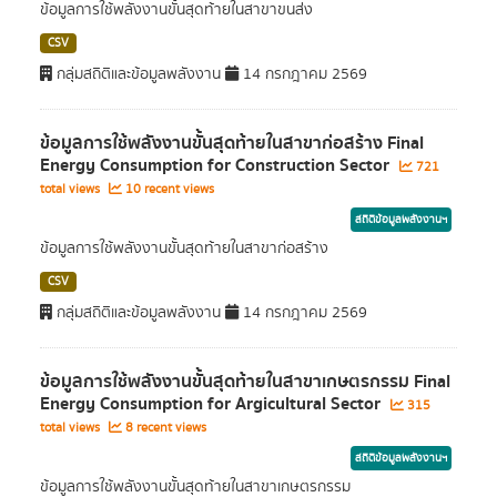
ข้อมูลการใช้พลังงานขั้นสุดท้ายในสาขาขนส่ง
CSV
กลุ่มสถิติและข้อมูลพลังงาน
14 กรกฎาคม 2569
ข้อมูลการใช้พลังงานขั้นสุดท้ายในสาขาก่อสร้าง Final
Energy Consumption for Construction Sector
721
total views
10 recent views
สถิติข้อมูลพลังงานฯ
ข้อมูลการใช้พลังงานขั้นสุดท้ายในสาขาก่อสร้าง
CSV
กลุ่มสถิติและข้อมูลพลังงาน
14 กรกฎาคม 2569
ข้อมูลการใช้พลังงานขั้นสุดท้ายในสาขาเกษตรกรรม Final
Energy Consumption for Argicultural Sector
315
total views
8 recent views
สถิติข้อมูลพลังงานฯ
ข้อมูลการใช้พลังงานขั้นสุดท้ายในสาขาเกษตรกรรม