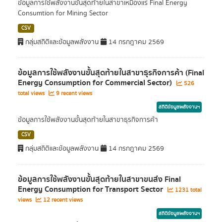
ข้อมูลการใช้พลังงานขั้นสุดท้ายในสาขาเหมืองแร่ Final Energy
Consumtion for Mining Sector
CSV
กลุ่มสถิติและข้อมูลพลังงาน
14 กรกฎาคม 2569
ข้อมูลการใช้พลังงานขั้นสุดท้ายในสาขาธุรกิจการค้า (Final
Energy Consumption for Commercial Sector)
526
total views
9 recent views
สถิติข้อมูลพลังงานฯ
ข้อมูลการใช้พลังงานขั้นสุดท้ายในสาขาธุรกิจการค้า
CSV
กลุ่มสถิติและข้อมูลพลังงาน
14 กรกฎาคม 2569
ข้อมูลการใช้พลังงานขั้นสุดท้ายในสาขาขนส่ง Final
Energy Consumption for Transport Sector
1231 total
views
12 recent views
สถิติข้อมูลพลังงานฯ