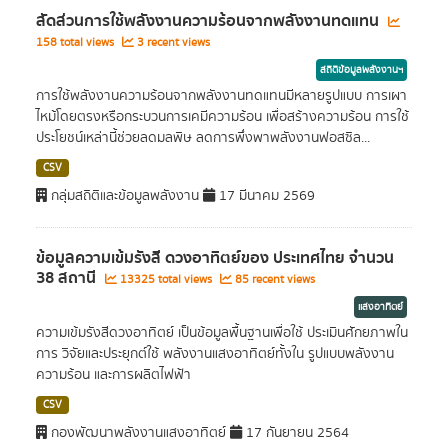
สัดส่วนการใช้พลังงานความร้อนจากพลังงานทดแทน
158 total views
3 recent views
สถิติข้อมูลพลังงานฯ
การใช้พลังงานความร้อนจากพลังงานทดแทนมีหลายรูปแบบ การเผา
ไหม้โดยตรงหรือกระบวนการเคมีความร้อน เพื่อสร้างความร้อน การใช้
ประโยชน์เหล่านี้ช่วยลดมลพิษ ลดการพึ่งพาพลังงานฟอสซิล...
CSV
กลุ่มสถิติและข้อมูลพลังงาน
17 มีนาคม 2569
ข้อมูลความเข้มรังสี ดวงอาทิตย์ของ ประเทศไทย จำนวน
38 สถานี
13325 total views
85 recent views
แสงอาทิตย์
ความเข้มรังสีดวงอาทิตย์ เป็นข้อมูลพื้นฐานเพื่อใช้ ประเมินศักยภาพใน
การ วิจัยและประยุกต์ใช้ พลังงานแสงอาทิตย์ทั้งใน รูปแบบพลังงาน
ความร้อน และการผลิตไฟฟ้า
CSV
กองพัฒนาพลังงานแสงอาทิตย์
17 กันยายน 2564