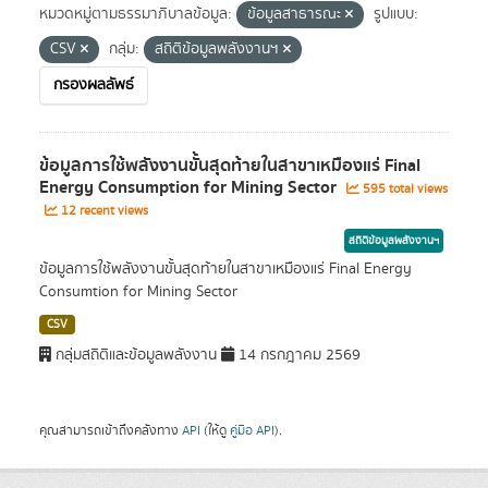
หมวดหมู่ตามธรรมาภิบาลข้อมูล:
ข้อมูลสาธารณะ
รูปแบบ:
CSV
กลุ่ม:
สถิติข้อมูลพลังงานฯ
กรองผลลัพธ์
ข้อมูลการใช้พลังงานขั้นสุดท้ายในสาขาเหมืองแร่ Final
Energy Consumption for Mining Sector
595 total views
12 recent views
สถิติข้อมูลพลังงานฯ
ข้อมูลการใช้พลังงานขั้นสุดท้ายในสาขาเหมืองแร่ Final Energy
Consumtion for Mining Sector
CSV
กลุ่มสถิติและข้อมูลพลังงาน
14 กรกฎาคม 2569
คุณสามารถเข้าถึงคลังทาง
API
(ให้ดู
คู่มือ API
).