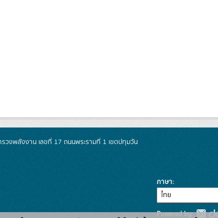
วงพลังงาน เลขที่ 17 ถนนพระรามที่ 1 เขตปทุมวัน
ภาษา
Powered by: