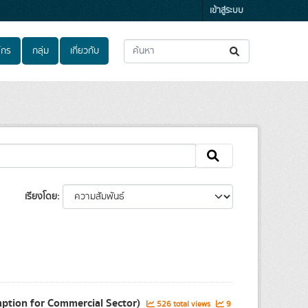
เข้าสู่ระบบ
์กร
กลุ่ม
เกี่ยวกับ
เรียงโดย
mption for Commercial Sector)
526 total views
9