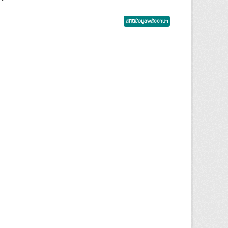
สถิติข้อมูลพลังงานฯ