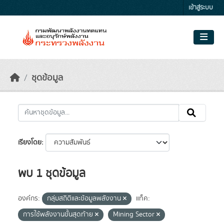
Skip to main content
เข้าสู่ระบบ
ชุดข้อมูล
เรียงโดย
พบ 1 ชุดข้อมูล
องค์กร:
กลุ่มสถิติและข้อมูลพลังงาน
แท็ค:
การใช้พลังงานขั้นสุดท้าย
Mining Sector