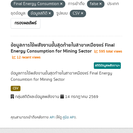
Final Energy Consumtion
การเข้าถึง:
false
ประเภท
ชุดข้อมูล:
ข้อมูลสถิติ
รูปแบบ:
CSV
กรองผลลัพธ์
ข้อมูลการใช้พลังงานขั้นสุดท้ายในสาขาเหมืองแร่ Final
Energy Consumption for Mining Sector
595 total views
12 recent views
สถิติข้อมูลพลังงานฯ
ข้อมูลการใช้พลังงานขั้นสุดท้ายในสาขาเหมืองแร่ Final Energy
Consumtion for Mining Sector
CSV
กลุ่มสถิติและข้อมูลพลังงาน
14 กรกฎาคม 2569
คุณสามารถเข้าถึงคลังทาง
API
(ให้ดู
คู่มือ API
).