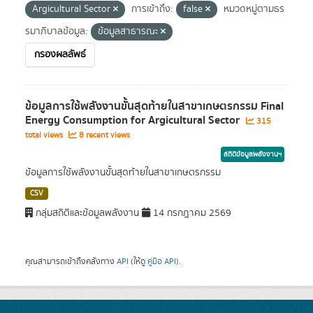
Argicultural Sector
การเข้าถึง:
false
หมวดหมู่ตามธร
รมาภิบาลข้อมูล:
ข้อมูลสาธารณะ
กรองผลลัพธ์
ข้อมูลการใช้พลังงานขั้นสุดท้ายในสาขาเกษตรกรรม Final
Energy Consumption for Argicultural Sector
315
total views
8 recent views
สถิติข้อมูลพลังงานฯ
ข้อมูลการใช้พลังงานขั้นสุดท้ายในสาขาเกษตรกรรม
CSV
กลุ่มสถิติและข้อมูลพลังงาน
14 กรกฎาคม 2569
คุณสามารถเข้าถึงคลังทาง
API
(ให้ดู
คู่มือ API
).