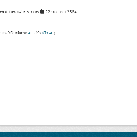
ัฒนาเชื้อเพลิงชีวภาพ
22 กันยายน 2564
ารถเข้าถึงคลังทาง
API
(ให้ดู
คู่มือ API
).