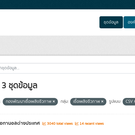
ชุดข้อมูล
องค
3 ชุดข้อมูล
:
กองพัฒนาเชื้อเพลิงชีวภาพ
กลุ่ม:
เชื้อเพลิงชีวภาพ
รูปแบบ:
CSV
เอทานอลต่างประเทศ
3040 total views
14 recent views