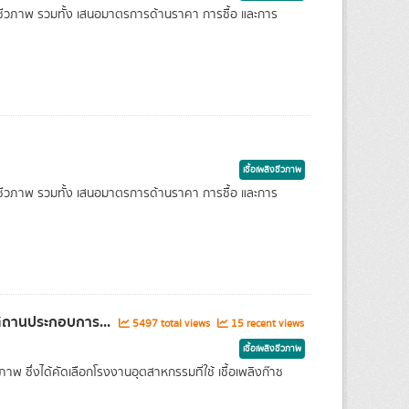
ิงชีวภาพ รวมทั้ง เสนอมาตรการด้านราคา การซื้อ และการ
เชื้อเพลิงชีวภาพ
ิงชีวภาพ รวมทั้ง เสนอมาตรการด้านราคา การซื้อ และการ
สถานประกอบการ...
5497 total views
15 recent views
เชื้อเพลิงชีวภาพ
ซึ่งได้คัดเลือกโรงงานอุตสาหกรรมที่ใช้ เชื้อเพลิงก๊าซ