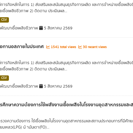
ีภารกิจหลักในการ 1) ส่งเสริมและสนับสนุนธุรกิจการผลิต และการจำหน่ายเชื้อเพล
ยเชื้อเพลิงชีวภาพ 2) ติดตาม ประเมินผล...
CSV
ัฒนาเชื้อเพลิงชีวภาพ
5 สิงหาคม 2569
เอทานอลภายในประเทศ
1541 total views
30 recent views
ีภารกิจหลักในการ 1) ส่งเสริมและสนับสนุนธุรกิจการผลิต และการจำหน่ายเชื้อเพล
ยเชื้อเพลิงชีวภาพ 2) ติดตาม ประเมินผล...
CSV
ัฒนาเชื้อเพลิงชีวภาพ
5 สิงหาคม 2569
ศึกษาความต้องการใช้พลังงานเชื้อเพลิงในโรงงานอุตสาหกรรมและ
รวจความต้องการ ใช้เชื้อเพลิงในโรงงานอุตสาหกรรมและสถานประกอบการที่มีศักยภาพ 
ียมเหลว(LPG) น้ ามันเตา(FO)...