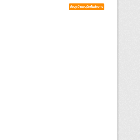
ข้อมูลด้านอนุรักษ์พลังงาน