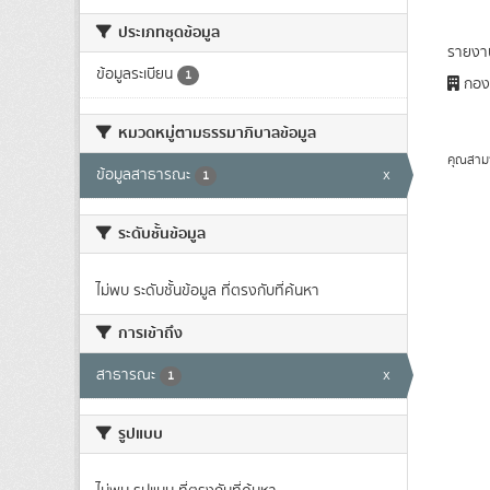
ประเภทชุดข้อมูล
รายงา
ข้อมูลระเบียน
1
กองก
หมวดหมู่ตามธรรมาภิบาลข้อมูล
คุณสาม
ข้อมูลสาธารณะ
x
1
ระดับชั้นข้อมูล
ไม่พบ ระดับชั้นข้อมูล ที่ตรงกับที่ค้นหา
การเข้าถึง
สาธารณะ
x
1
รูปแบบ