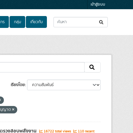
เข้าสู่ระบบ
์กร
กลุ่ม
เกี่ยวกับ
เรียงโดย
อนุญาต
ผู้ตรวจสอบพลังงาน
16722 total views
110 recent