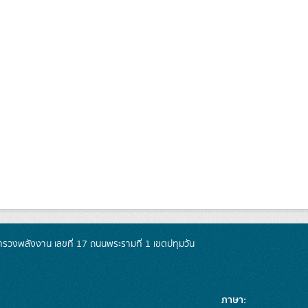
วงพลังงาน เลขที่ 17 ถนนพระรามที่ 1 เขตปทุมวัน
ภาษา